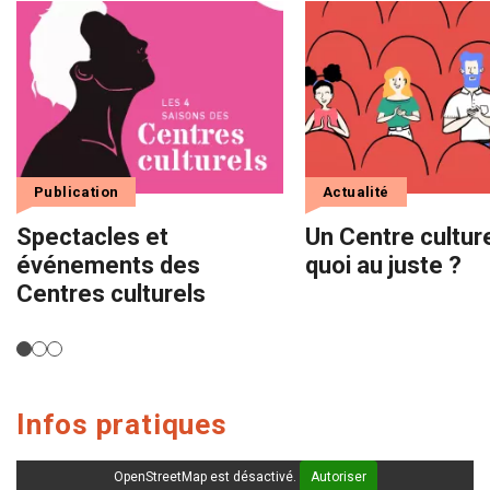
Publication
Actualité
Spectacles et
Un Centre culture
événements des
quoi au juste ?
Centres culturels
Infos pratiques
OpenStreetMap est désactivé.
Autoriser