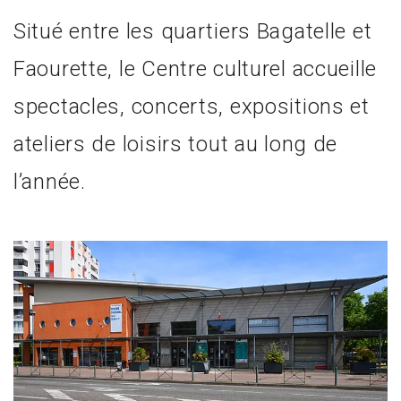
Situé entre les quartiers Bagatelle et
Faourette, le Centre culturel accueille
spectacles, concerts, expositions et
ateliers de loisirs tout au long de
l’année.