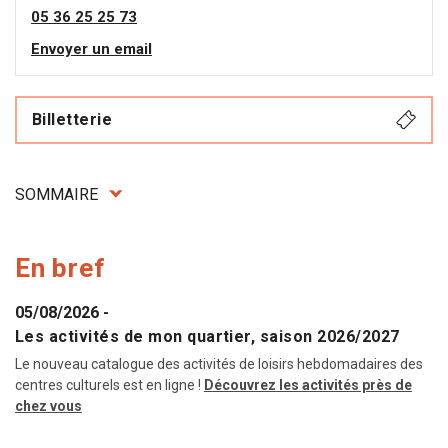
05 36 25 25 73
Envoyer un email
Billetterie
SOMMAIRE
En bref
05/08/2026
-
Les activités de mon quartier, saison 2026/2027
Le nouveau catalogue des activités de loisirs hebdomadaires des
centres culturels est en ligne !
Découvrez les activités près de
chez vous