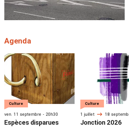
Agenda
Culture
Culture
ven. 11 septembre - 20h30
1 juillet
18 septemb
Espèces disparues
Jonction 2026