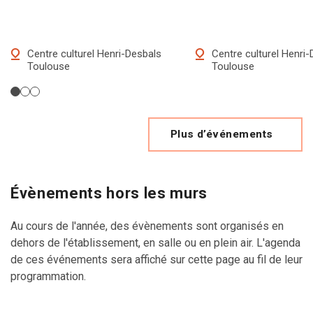
Centre culturel Henri-Desbals
Centre culturel Henri
Toulouse
Toulouse
Plus d’événements
Évènements hors les murs
Au cours de l'année, des évènements sont organisés en
dehors de l'établissement, en salle ou en plein air. L'agenda
de ces événements sera affiché sur cette page au fil de leur
programmation.