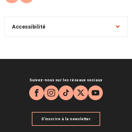
Accessibilité
Suivez-nous sur les réseaux sociaux
Facebook
Instagram
TikTok
X
YouTube
S'inscrire à la newsletter