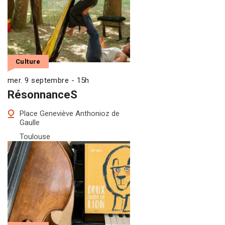
Culture
mer. 9 septembre - 15h
RésonnanceS
Place Geneviève Anthonioz de
Gaulle
Toulouse