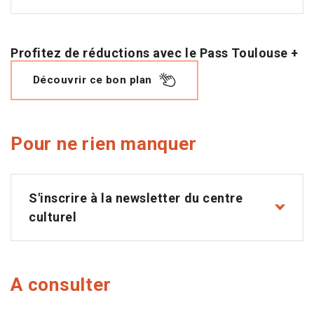
Profitez de réductions avec le Pass Toulouse +
Découvrir ce bon plan
Pour ne rien manquer
S'inscrire à la newsletter du centre
culturel
A consulter