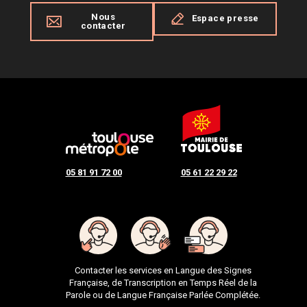
Nous
Espace presse
contacter
05 81 91 72 00
05 61 22 29 22
Contacter les services en Langue des Signes
Française, de Transcription en Temps Réel de la
Parole ou de Langue Française Parlée Complétée.