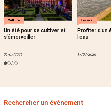
Culture
Loisirs
Un été pour se cultiver et
Profiter d'un 
s'émerveiller
l'eau
01/07/2026
17/07/2026
Rechercher un évènement