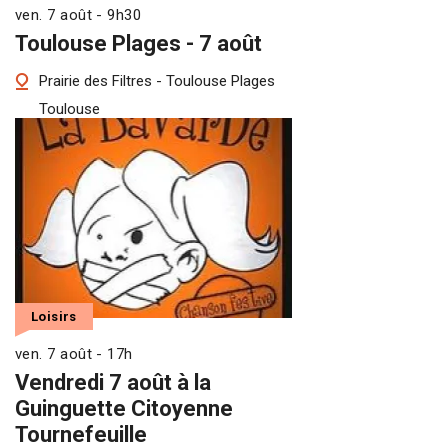
ven. 7 août - 9h30
Toulouse Plages - 7 août
Prairie des Filtres - Toulouse Plages
Toulouse
Loisirs
ven. 7 août - 17h
Vendredi 7 août à la
Guinguette Citoyenne
Tournefeuille