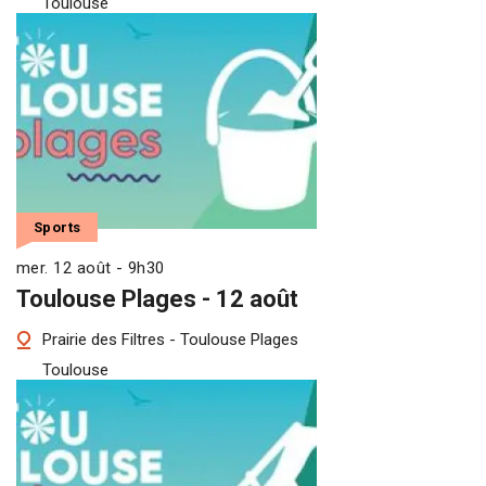
Toulouse
Sports
mer. 12 août - 9h30
Toulouse Plages - 12 août
Prairie des Filtres - Toulouse Plages
Toulouse