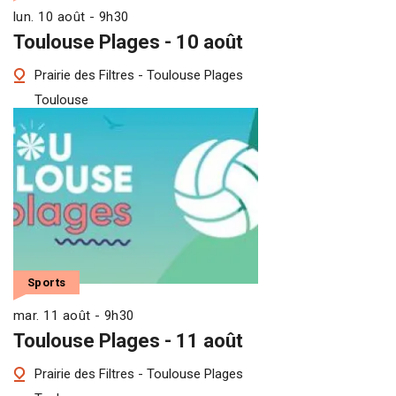
lun. 10 août - 9h30
Toulouse Plages - 10 août
Prairie des Filtres - Toulouse Plages
Toulouse
Sports
mar. 11 août - 9h30
Toulouse Plages - 11 août
Prairie des Filtres - Toulouse Plages