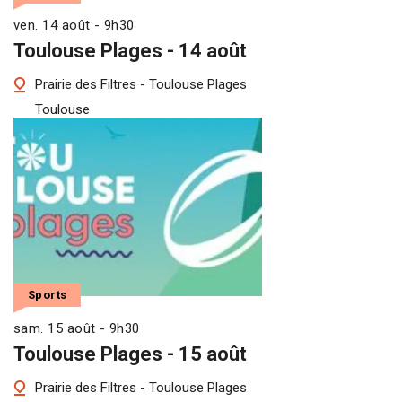
ven. 14 août - 9h30
Toulouse Plages - 14 août
Prairie des Filtres - Toulouse Plages
Toulouse
Sports
sam. 15 août - 9h30
Toulouse Plages - 15 août
Prairie des Filtres - Toulouse Plages