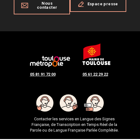
Nous
Espace presse
contacter
05 81 91 72 00
05 61 22 29 22
Contacter les services en Langue des Signes
Française, de Transcription en Temps Réel de la
Parole ou de Langue Française Parlée Complétée.