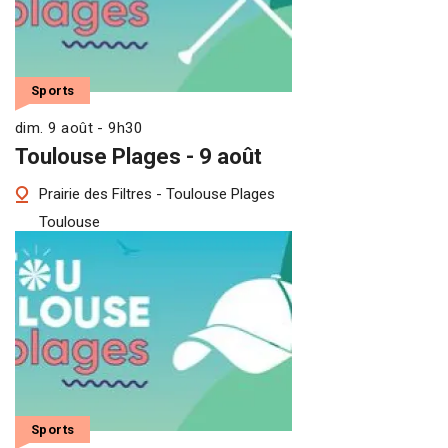
Sports
dim. 9 août - 9h30
Toulouse Plages - 9 août
Prairie des Filtres - Toulouse Plages
Toulouse
Sports