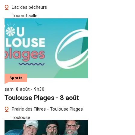
Lac des pêcheurs
Tournefeuille
Sports
sam. 8 août - 9h30
Toulouse Plages - 8 août
Prairie des Filtres - Toulouse Plages
Toulouse