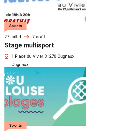
Sports
27 juillet
7 août
Stage multisport
1 Place du Vivier 31270 Cugnaux
Cugnaux
Sports