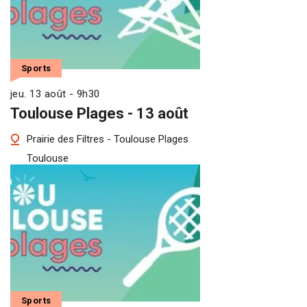
Sports
jeu. 13 août - 9h30
Toulouse Plages - 13 août
Prairie des Filtres - Toulouse Plages
Toulouse
Sports