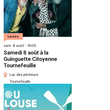
Loisirs
sam. 8 août - 9h30
Samedi 8 août à la
Guinguette Citoyenne
Tournefeuille
Lac des pêcheurs
Tournefeuille