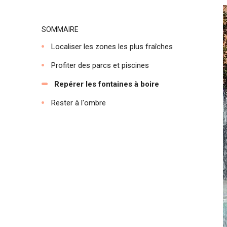
SOMMAIRE
Localiser les zones les plus fraîches
Profiter des parcs et piscines
Repérer les fontaines à boire
Rester à l'ombre