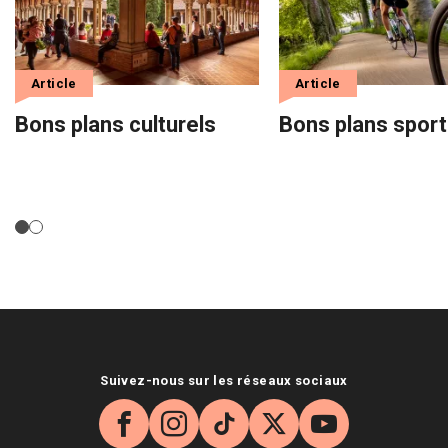
Article
Article
Bons plans culturels
Bons plans sport
Suivez-nous sur les réseaux sociaux
Facebook
Instagram
TikTok
X
YouTube