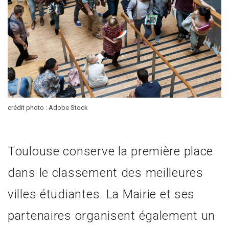
crédit photo : Adobe Stock
Toulouse conserve la première place
dans le classement des meilleures
villes étudiantes. La Mairie et ses
partenaires organisent également un