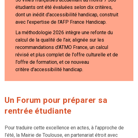
étudiants ont été évaluées selon dix critères,
dont un inédit d'accessibilité handicap, construit
avec l’expertise de l’AFP France Handicap.
La méthodologie 2026 intègre une refonte du
calcul de la qualité de l'air, alignée sur les
recommandations d'ATMO France, un calcul
révisé et plus complet de l'offre culturelle et de
l'offre de formation, et ce nouveau
critère d'accessibilité handicap.
Un Forum pour préparer sa
rentrée étudiante
Pour traduire cette excellence en actes, à l’approche de
l’été, la Mairie de Toulouse, en partenariat étroit avec