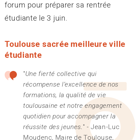
forum pour préparer sa rentrée
étudiante le 3 juin.
Toulouse sacrée meilleure ville
étudiante
"
Une fierté collective qui
récompense l’excellence de nos
formations, la qualité de vie
toulousaine et notre engagement
quotidien pour accompagner la
réussite des jeunes.
" - Jean-Luc
Moudenc, Maire de Toulouse,