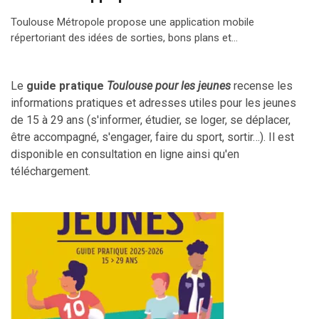
Toulouse Métropole propose une application mobile
répertoriant des idées de sorties, bons plans et…
Le
guide pratique
Toulouse pour les jeunes
recense les
informations pratiques et adresses utiles pour les jeunes
de 15 à 29 ans (s'informer, étudier, se loger, se déplacer,
être accompagné, s'engager, faire du sport, sortir…). Il est
disponible en consultation en ligne ainsi qu'en
téléchargement.