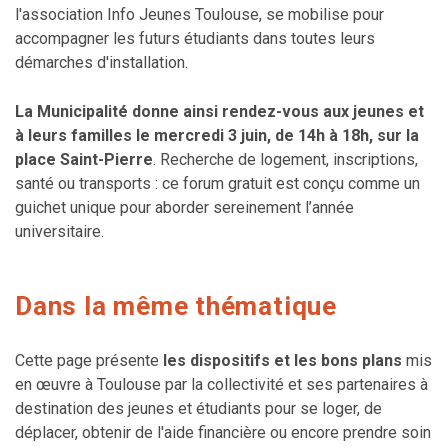
l'association Info Jeunes Toulouse, se mobilise pour
accompagner les futurs étudiants dans toutes leurs
démarches d'installation.
La Municipalité donne ainsi rendez-vous aux jeunes et
à leurs familles le mercredi 3 juin, de 14h à 18h, sur la
place Saint-Pierre
. Recherche de logement, inscriptions,
santé ou transports : ce forum gratuit est conçu comme un
guichet unique pour aborder sereinement l’année
universitaire.
Dans la même thématique
Cette page présente
les dispositifs et les bons plans
mis
en œuvre à Toulouse par la collectivité et ses partenaires à
destination des jeunes et étudiants pour se loger, de
déplacer, obtenir de l'aide financière ou encore prendre soin