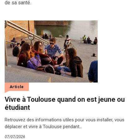
de sa santé.
Article
Vivre à Toulouse quand on est jeune ou
étudiant
Retrouvez des informations utiles pour vous installer, vous
déplacer et vivre à Toulouse pendant…
07/07/2026