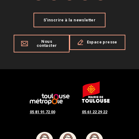
S'inscrire à la newsletter
Nous
Espace presse
contacter
05 81 91 72 00
05 61 22 29 22