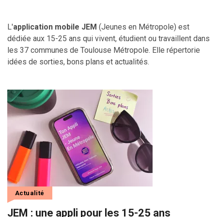
L'
application mobile JEM
(Jeunes en Métropole) est
dédiée aux 15-25 ans qui vivent, étudient ou travaillent dans
les 37 communes de Toulouse Métropole. Elle répertorie
idées de sorties, bons plans et actualités.
Actualité
JEM : une appli pour les 15-25 ans