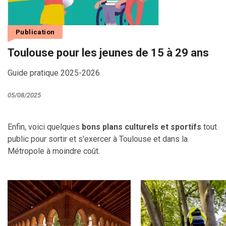
Publication
Toulouse pour les jeunes de 15 à 29 ans
Guide pratique 2025-2026
05/08/2025
Enfin, voici quelques
bons plans culturels et sportifs
tout
public pour sortir et s'exercer à Toulouse et dans la
Métropole à moindre coût.