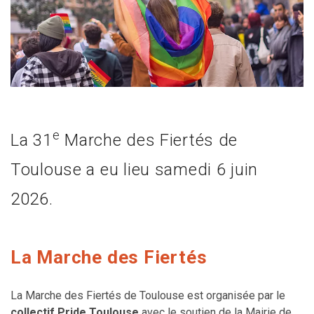
e
La 31
Marche des Fiertés de
Toulouse a eu lieu samedi 6 juin
2026.
La Marche des Fiertés
La Marche des Fiertés de Toulouse est organisée par le
collectif Pride Toulouse
avec le soutien de la Mairie de