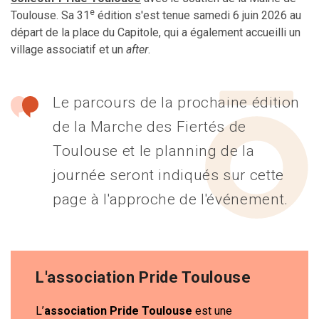
e
Toulouse. Sa 31
édition s'est tenue samedi 6 juin 2026 au
départ de la place du Capitole, qui a également accueilli un
village associatif et un
after
.
Le parcours de la prochaine édition
de la Marche des Fiertés de
Toulouse et le planning de la
journée seront indiqués sur cette
page à l'approche de l'événement.
L'association Pride Toulouse
L’
association Pride Toulouse
est une