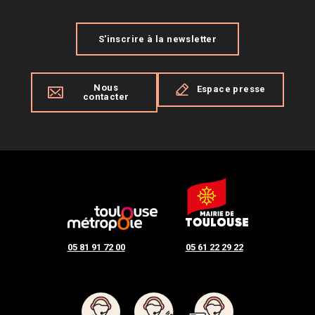
S'inscrire à la newsletter
Nous
Espace presse
contacter
05 81 91 72 00
05 61 22 29 22