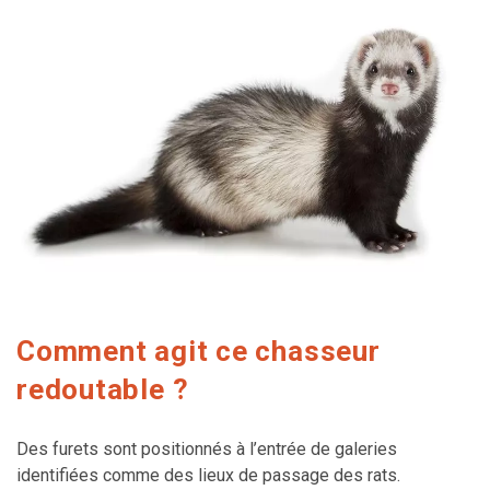
Comment agit ce chasseur
redoutable ?
Des furets sont positionnés à l’entrée de galeries
identifiées comme des lieux de passage des rats.