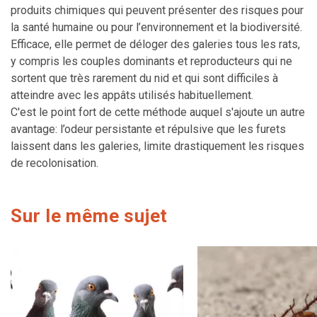
produits chimiques qui peuvent présenter des risques pour
la santé humaine ou pour l’environnement et la biodiversité.
Efficace, elle permet de déloger des galeries tous les rats,
y compris les couples dominants et reproducteurs qui ne
sortent que très rarement du nid et qui sont difficiles à
atteindre avec les appâts utilisés habituellement.
C'est le point fort de cette méthode auquel s'ajoute un autre
avantage: l’odeur persistante et répulsive que les furets
laissent dans les galeries, limite drastiquement les risques
de recolonisation.
Sur le même sujet