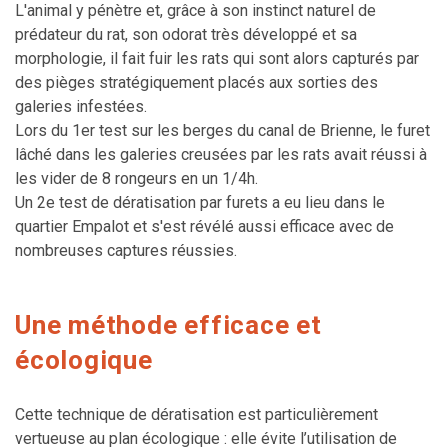
L'animal y pénètre et, grâce à son instinct naturel de
prédateur du rat, son odorat très développé et sa
morphologie, il fait fuir les rats qui sont alors capturés par
des pièges stratégiquement placés aux sorties des
galeries infestées.
Lors du 1er test sur les berges du canal de Brienne, le furet
lâché dans les galeries creusées par les rats avait réussi à
les vider de 8 rongeurs en un 1/4h.
Un 2e test de dératisation par furets a eu lieu dans le
quartier Empalot et s'est révélé aussi efficace avec de
nombreuses captures réussies.
Une méthode efficace et
écologique
Cette technique de dératisation est particulièrement
vertueuse au plan écologique : elle évite l’utilisation de