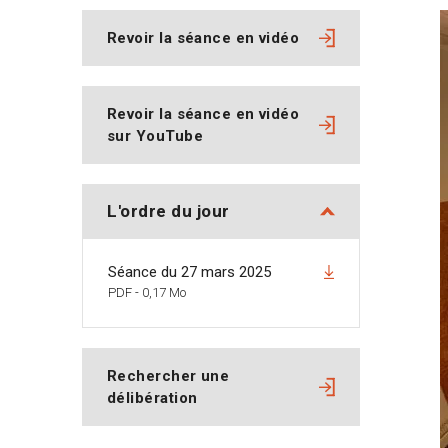
Revoir la séance en vidéo
Revoir la séance en vidéo
sur YouTube
L'ordre du jour
Séance du 27 mars 2025
PDF - 0,17 Mo
Rechercher une
délibération