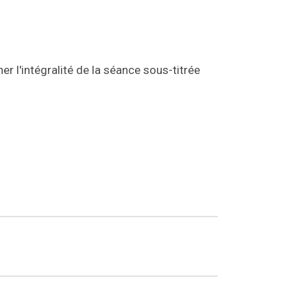
r l'intégralité de la séance sous-titrée