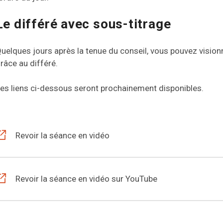
Le différé avec sous-titrage
uelques jours après la tenue du conseil, vous pouvez visionne
râce au différé.
es liens ci-dessous seront prochainement disponibles.
Revoir la séance en vidéo
Revoir la séance en vidéo sur YouTube