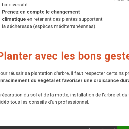
biodiversité.
Prenez en compte le changement
climatique
en retenant des plantes supportant
la sécheresse (espèces méditerranéennes).
Planter avec les bons gest
our réussir sa plantation d'arbre, il faut respecter certains p
nracinement du végétal et favoriser une croissance dur
réparation du sol et de la motte, installation de l’arbre et du 
idéo tous les conseils d'un professionnel.