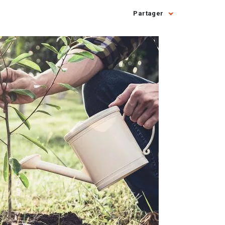
Partager