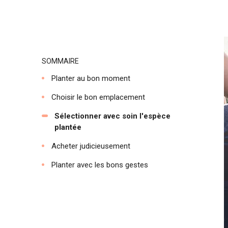
SOMMAIRE
Planter au bon moment
Choisir le bon emplacement
Sélectionner avec soin l'espèce
plantée
Acheter judicieusement
Planter avec les bons gestes