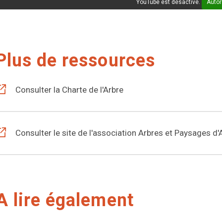
YouTube est désactivé.
Autor
Plus de ressources
Consulter la Charte de l'Arbre
Consulter le site de l'association Arbres et Paysages d'
A lire également