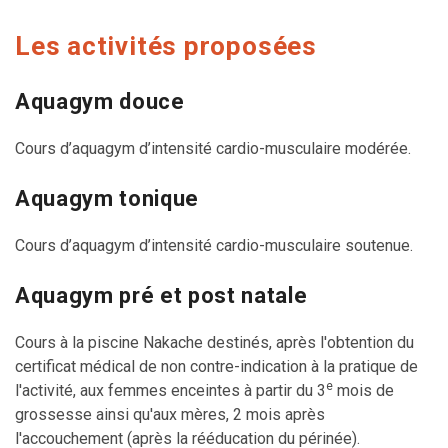
Les activités proposées
Aquagym douce
Cours d’aquagym d’intensité cardio-musculaire modérée.
Aquagym tonique
Cours d’aquagym d’intensité cardio-musculaire soutenue.
Aquagym pré et post natale
Cours à la piscine Nakache destinés, après l'obtention du
certificat médical de non contre-indication à la pratique de
e
l'activité, aux femmes enceintes à partir du 3
mois de
grossesse ainsi qu'aux mères, 2 mois après
l'accouchement (après la rééducation du périnée).