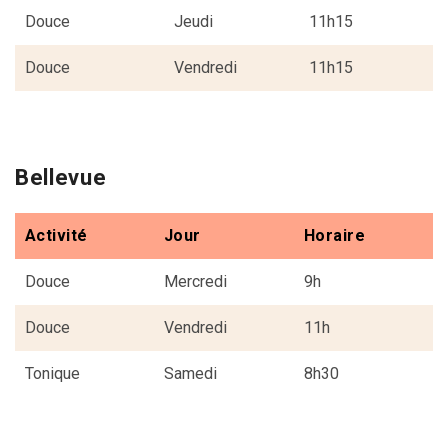
Douce
Jeudi
11h15
Douce
Vendredi
11h15
Bellevue
Activité
Jour
Horaire
Douce
Mercredi
9h
Douce
Vendredi
11h
Tonique
Samedi
8h30