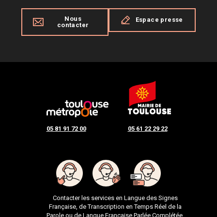
Nous
Espace presse
contacter
05 81 91 72 00
05 61 22 29 22
Contacter les services en Langue des Signes
Française, de Transcription en Temps Réel de la
Parole ou de Langue Française Parlée Complétée.