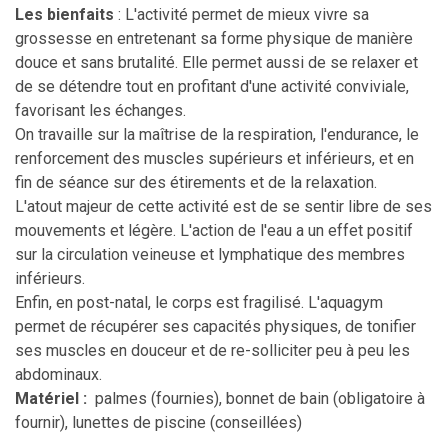
Les bienfaits
: L'activité permet de mieux vivre sa
grossesse en entretenant sa forme physique de manière
douce et sans brutalité. Elle permet aussi de se relaxer et
de se détendre tout en profitant d'une activité conviviale,
favorisant les échanges.
On travaille sur la maîtrise de la respiration, l'endurance, le
renforcement des muscles supérieurs et inférieurs, et en
fin de séance sur des étirements et de la relaxation.
L'atout majeur de cette activité est de se sentir libre de ses
mouvements et légère. L'action de l'eau a un effet positif
sur la circulation veineuse et lymphatique des membres
inférieurs.
Enfin, en post-natal, le corps est fragilisé. L'aquagym
permet de récupérer ses capacités physiques, de tonifier
ses muscles en douceur et de re-solliciter peu à peu les
abdominaux.
Matériel :
palmes (fournies), bonnet de bain (obligatoire à
fournir), lunettes de piscine (conseillées)