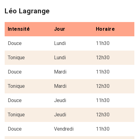
Léo Lagrange
Intensité
Jour
Horaire
Douce
Lundi
11h30
Tonique
Lundi
12h30
Douce
Mardi
11h30
Tonique
Mardi
12h30
Douce
Jeudi
11h30
Tonique
Jeudi
12h30
Douce
Vendredi
11h30