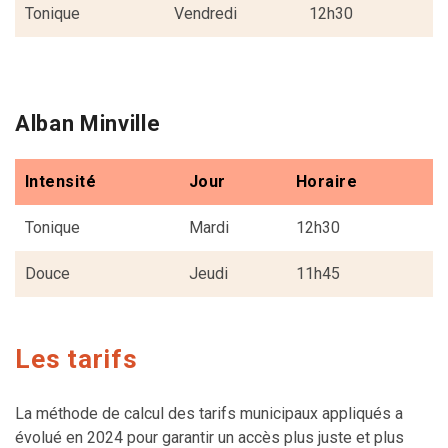
Tonique
Vendredi
12h30
Alban Minville
Intensité
Jour
Horaire
Tonique
Mardi
12h30
Douce
Jeudi
11h45
Les tarifs
La méthode de calcul des tarifs municipaux appliqués a
évolué en 2024 pour garantir un accès plus juste et plus