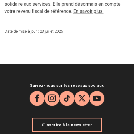
solidaire aux services. Elle prend désormais en compte
votre revenu fiscal de référence.
En savoir plus.
Date de mise à jour :
23 juillet 2026
Suivez-nous sur les réseaux sociaux
Facebook
Instagram
TikTok
X
YouTube
S'inscrire à la newsletter