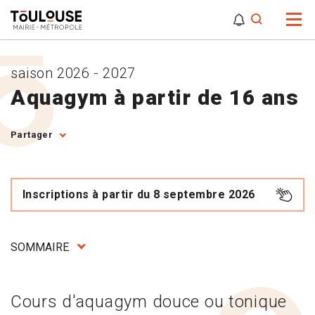
0
0
Attention,
saison 2026 - 2027
Aquagym à partir de 16 ans
Partager
Inscriptions à partir du 8 septembre 2026
SOMMAIRE
Cours d'aquagym douce ou tonique