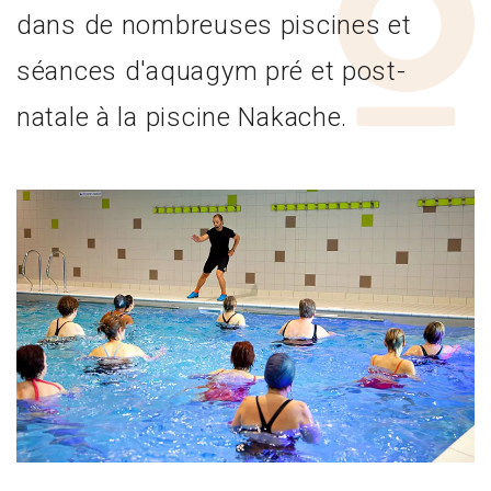
dans de nombreuses piscines et
séances d'aquagym pré et post-
natale à la piscine Nakache.