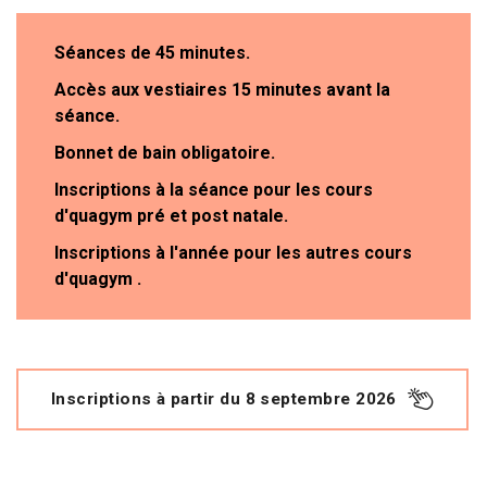
Séances de 45 minutes.
Accès aux vestiaires 15 minutes avant la
séance.
Bonnet de bain obligatoire.
Inscriptions à la séance pour les cours
d'quagym pré et post natale.
Inscriptions à l'année pour les autres cours
d'quagym
​​​​.
Inscriptions à partir du 8 septembre 2026