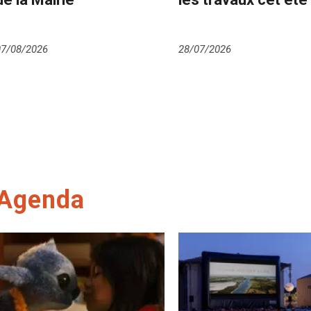
07/08/2026
28/07/2026
Agenda