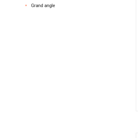
Grand angle