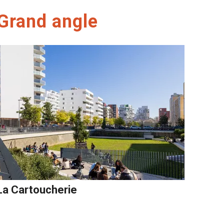
Grand angle
La Cartoucherie