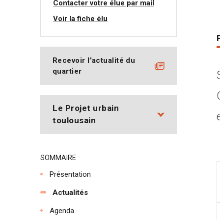
Contacter votre élue par mail
Voir la fiche élu
Recevoir l'actualité du
quartier
Le Projet urbain
toulousain
SOMMAIRE
Présentation
Actualités
Agenda