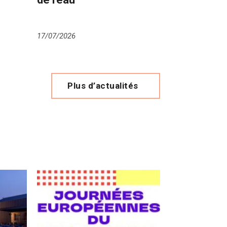
17/07/2026
Plus d’actualités