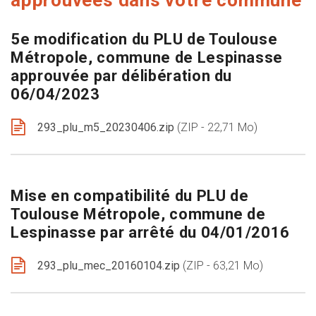
5e modification du PLU de Toulouse
Métropole, commune de Lespinasse
approuvée par délibération du
06/04/2023
293_plu_m5_20230406.zip
ZIP - 22,71 Mo
Mise en compatibilité du PLU de
Toulouse Métropole, commune de
Lespinasse par arrêté du 04/01/2016
293_plu_mec_20160104.zip
ZIP - 63,21 Mo