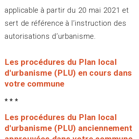
applicable à partir du 20 mai 2021 et
sert de référence à l’instruction des
autorisations d’urbanisme.
Les procédures du Plan local
d'urbanisme (PLU) en cours dans
votre commune
* * *
Les procédures du Plan local
d'urbanisme (PLU) anciennement
approuvées dans votre commune