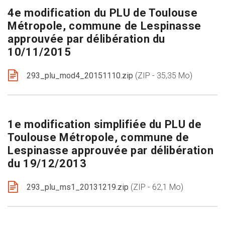
4e modification du PLU de Toulouse
Métropole, commune de Lespinasse
approuvée par délibération du
10/11/2015
293_plu_mod4_20151110.zip
ZIP - 35,35 Mo
1e modification simplifiée du PLU de
Toulouse Métropole, commune de
Lespinasse approuvée par délibération
du 19/12/2013
293_plu_ms1_20131219.zip
ZIP - 62,1 Mo