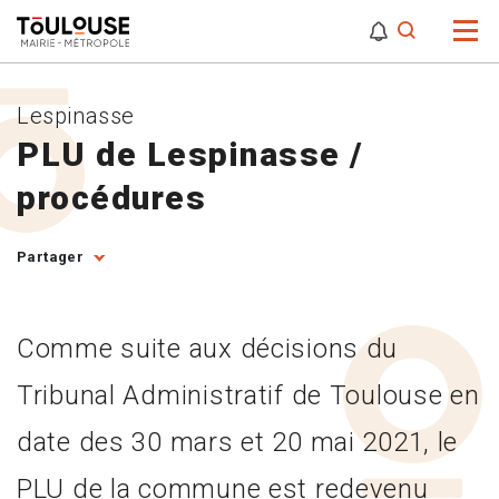
0
0
Attention,
Lespinasse
PLU de Lespinasse /
procédures
Partager
Comme suite aux décisions du
Tribunal Administratif de Toulouse en
date des 30 mars et 20 mai 2021, le
PLU de la commune est redevenu