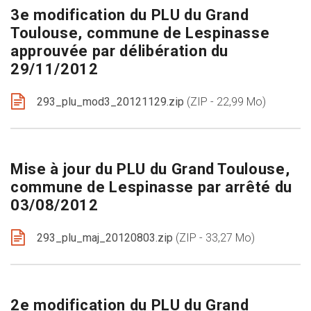
3e modification du PLU du Grand
Toulouse, commune de Lespinasse
approuvée par délibération du
29/11/2012
293_plu_mod3_20121129.zip
ZIP - 22,99 Mo
Mise à jour du PLU du Grand Toulouse,
commune de Lespinasse par arrêté du
03/08/2012
293_plu_maj_20120803.zip
ZIP - 33,27 Mo
2e modification du PLU du Grand