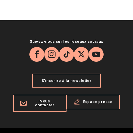
Suivez-nous sur les réseaux sociaux
Facebook
Instagram
TikTok
X
YouTube
S'inscrire à la newsletter
Nous
Espace presse
contacter