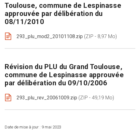
Toulouse, commune de Lespinasse
approuvée par délibération du
08/11/2010
293_plu_mod2_20101108.zip
ZIP - 8,97 Mo
Révision du PLU du Grand Toulouse,
commune de Lespinasse approuvée
par délibération du 09/10/2006
293_plu_rev_20061009.zip
ZIP - 49,19 Mo
Date de mise à jour :
9 mai 2023