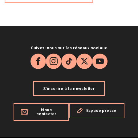
Suivez-nous sur les réseaux sociaux
Facebook
Instagram
TikTok
X
YouTube
S'inscrire à la newsletter
Nous
Espace presse
contacter