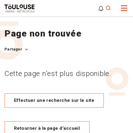
0
0
Attention,
Page non trouvée
Partager
Cette page n'est plus disponible.
Effectuer une recherche sur le site
Retourner à la page d'accueil