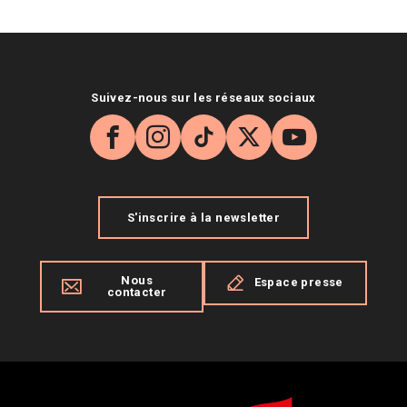
Suivez-nous sur les réseaux sociaux
Facebook
Instagram
TikTok
X
YouTube
S'inscrire à la newsletter
Nous
Espace presse
contacter