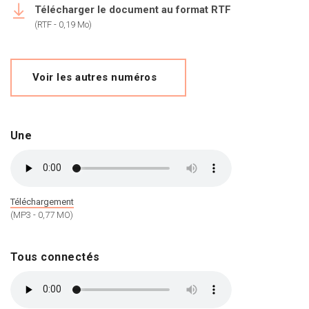
Télécharger le document au format RTF
(RTF - 0,19 Mo)
Voir les autres numéros
Une
Téléchargement
(MP3 - 0,77 MO)
Tous connectés