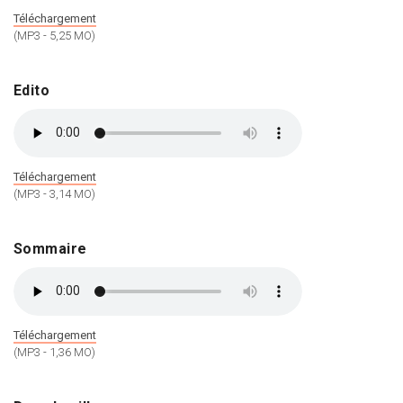
Téléchargement
(MP3 - 5,25 MO)
Edito
Téléchargement
(MP3 - 3,14 MO)
Sommaire
Téléchargement
(MP3 - 1,36 MO)