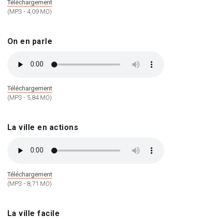
Téléchargement
(MP3 - 4,09 MO)
On en parle
Téléchargement
(MP3 - 5,84 MO)
La ville en actions
Téléchargement
(MP3 - 8,71 MO)
La ville facile