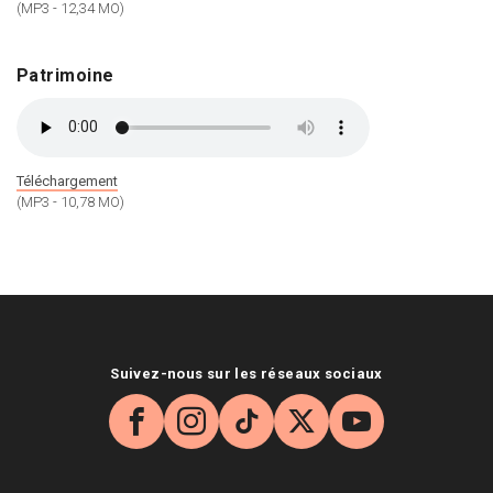
(MP3 - 12,34 MO)
Patrimoine
Téléchargement
(MP3 - 10,78 MO)
Suivez-nous sur les réseaux sociaux
Facebook
Instagram
TikTok
X
YouTube