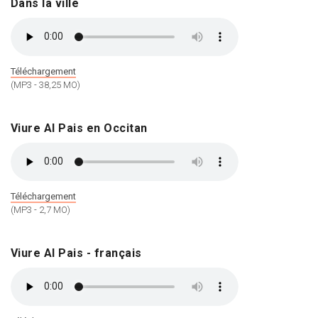
Dans la ville
Téléchargement
(MP3 - 38,25 MO)
Viure Al Pais en Occitan
Téléchargement
(MP3 - 2,7 MO)
Viure Al Pais - français