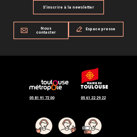
S'inscrire à la newsletter
Nous
Espace presse
contacter
05 81 91 72 00
05 61 22 29 22