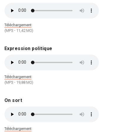
Téléchargement
(MP3 - 11,42 MO)
Expression politique
Téléchargement
(MP3 - 19,88 MO)
On sort
Téléchargement