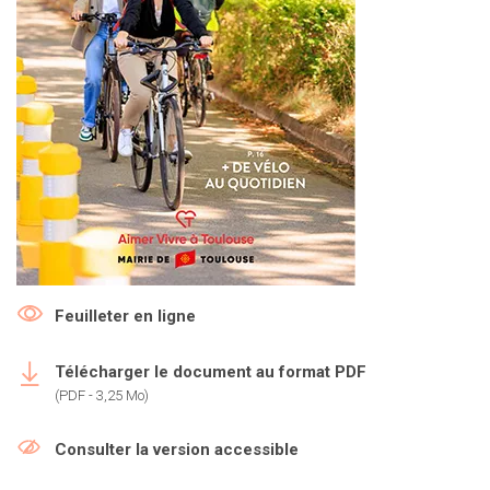
Feuilleter en ligne
Télécharger le document au format PDF
(PDF - 3,25 Mo)
Consulter la version accessible