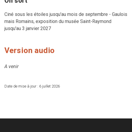
On sort
Ciné sous les étoiles jusqu'au mois de septembre - Gaulois
mais Romains, exposition du musée Saint-Raymond
jusqu'au 3 janvier 2027
Version audio
A venir
Date de mise à jour :
6 juillet 2026