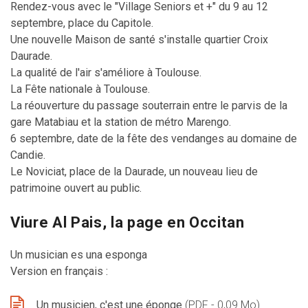
Rendez-vous avec le "Village Seniors et +" du 9 au 12
septembre, place du Capitole.
Une nouvelle Maison de santé s'installe quartier Croix
Daurade.
La qualité de l'air s'améliore à Toulouse.
La Fête nationale à Toulouse.
La réouverture du passage souterrain entre le parvis de la
gare Matabiau et la station de métro Marengo.
6 septembre, date de la fête des vendanges au domaine de
Candie.
Le Noviciat, place de la Daurade, un nouveau lieu de
patrimoine ouvert au public.
Viure Al Pais, la page en Occitan
Un musician es una esponga
Version en français :
Un musicien, c'est une éponge
(PDF - 0,09 Mo)