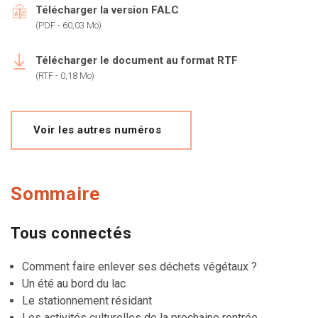
Télécharger la version FALC
(PDF - 60,03 Mo)
Télécharger le document au format RTF
(RTF - 0,18 Mo)
Voir les autres numéros
Sommaire
Tous connectés
Comment faire enlever ses déchets végétaux ?
Un été au bord du lac
Le stationnement résidant
Les activités culturelles de la prochaine rentrée