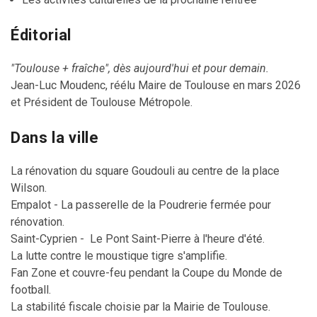
Éditorial
"Toulouse + fraîche", dès aujourd'hui et pour demain.
Jean-Luc Moudenc, réélu Maire de Toulouse en mars 2026
et Président de Toulouse Métropole.
Dans la ville
La rénovation du square Goudouli au centre de la place
Wilson.
Empalot - La passerelle de la Poudrerie fermée pour
rénovation.
Saint-Cyprien - Le Pont Saint-Pierre à l'heure d'été.
La lutte contre le moustique tigre s'amplifie.
Fan Zone et couvre-feu pendant la Coupe du Monde de
football.
La stabilité fiscale choisie par la Mairie de Toulouse.