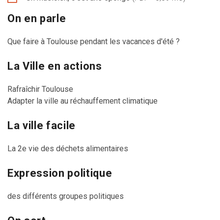
On en parle
Que faire à Toulouse pendant les vacances d'été ?
La Ville en actions
Rafraîchir Toulouse
Adapter la ville au réchauffement climatique
La ville facile
La 2e vie des déchets alimentaires
Expression politique
des différents groupes politiques