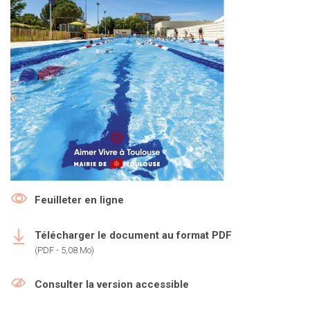
Feuilleter en ligne
Télécharger le document au format PDF
(PDF - 5,08 Mo)
Consulter la version accessible