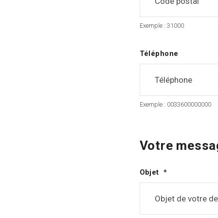
Exemple : 31000
Téléphone
Exemple : 0033600000000
Votre messa
Objet