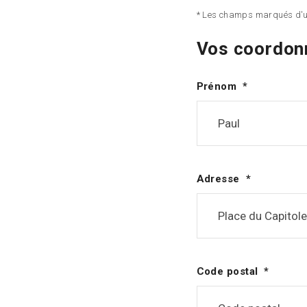
* Les champs marqués d'un
Vos coordon
Prénom
Adresse
Code postal