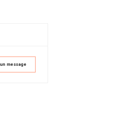
 un message