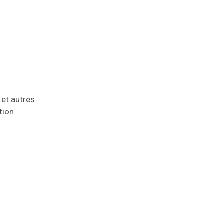
et autres
tion