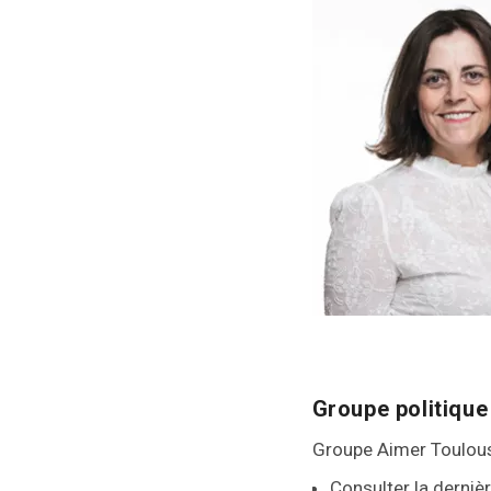
Groupe politique
Groupe Aimer Toulou
Consulter la derniè