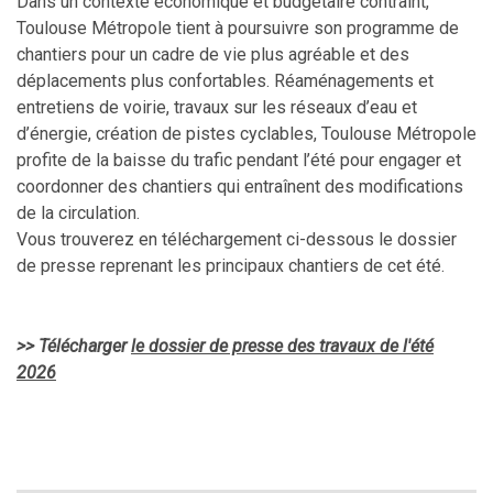
Dans un contexte économique et budgétaire contraint,
Toulouse Métropole tient à poursuivre son programme de
chantiers pour un cadre de vie plus agréable et des
déplacements plus confortables. Réaménagements et
entretiens de voirie, travaux sur les réseaux d’eau et
d’énergie, création de pistes cyclables, Toulouse Métropole
profite de la baisse du trafic pendant l’été pour engager et
coordonner des chantiers qui entraînent des modifications
de la circulation.
Vous trouverez en téléchargement ci-dessous le dossier
de presse reprenant les principaux chantiers de cet été.
>> Télécharger
le dossier de presse des travaux de l'été
2026