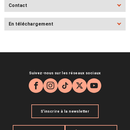
Contact
En téléchargement
Suivez-nous sur les réseaux sociaux
Facebook
Instagram
TikTok
X
YouTube
S'inscrire à la newsletter