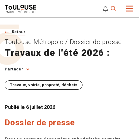
0
0
Attention,
Retour
Toulouse Métropole / Dossier de presse
Travaux de l'été 2026 :
Partager
Travaux, voirie, propreté, déchets
Publié le
6 juillet 2026
Dossier de presse