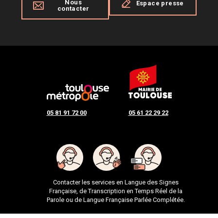
Nous
Espace presse
contacter
05 81 91 72 00
05 61 22 29 22
Contacter les services en Langue des Signes
Française, de Transcription en Temps Réel de la
Parole ou de Langue Française Parlée Complétée.