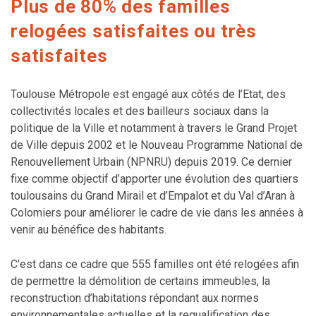
Plus de 80% des familles
relogées satisfaites ou très
satisfaites
Toulouse Métropole est engagé aux côtés de l’Etat, des
collectivités locales et des bailleurs sociaux dans la
politique de la Ville et notamment à travers le Grand Projet
de Ville depuis 2002 et le Nouveau Programme National de
Renouvellement Urbain (NPNRU) depuis 2019. Ce dernier
fixe comme objectif d’apporter une évolution des quartiers
toulousains du Grand Mirail et d’Empalot et du Val d’Aran à
Colomiers pour améliorer le cadre de vie dans les années à
venir au bénéfice des habitants.
C'est dans ce cadre que 555 familles ont été relogées afin
de permettre la démolition de certains immeubles, la
reconstruction d’habitations répondant aux normes
environnementales actuelles et la requalification des