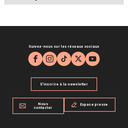
Suivez-nous sur les réseaux sociaux
Facebook
Instagram
TikTok
X
YouTube
S'inscrire à la newsletter
Nous
Espace presse
contacter