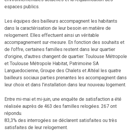
espaces publics.
Les équipes des bailleurs accompagnent les habitants
dans la caractérisation de leur besoin en matière de
relogement. Elles effectuent ainsi un véritable
accompagnement sur-mesure. En fonction des souhaits et
de l'offre, certaines familles restent dans leur quartier
d'origine, d'autres changent de quartier. Toulouse Métropole
et Toulouse Métropole Habitat, Patrimoine SA
Languedocienne, Groupe des Chalets et Altéal les quatre
bailleurs sociaux parties prenantes les accompagnent dans
leur choix et dans l'installation dans leur nouveau logement.
Entre mi-mai et mi-juin, une enquête de satisfaction a été
réalisée auprès de 463 des familles relogées. 267 ont
répondu.
83,3% des interrogées se déclarent satisfaites ou très
satisfaites de leur relogement.