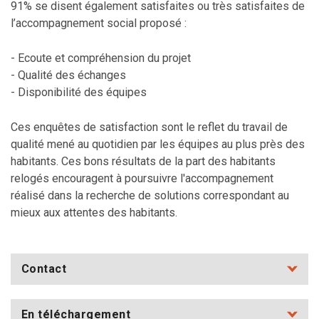
91% se disent également satisfaites ou très satisfaites de
l’accompagnement social proposé :
- Ecoute et compréhension du projet
- Qualité des échanges
- Disponibilité des équipes
Ces enquêtes de satisfaction sont le reflet du travail de
qualité mené au quotidien par les équipes au plus près des
habitants. Ces bons résultats de la part des habitants
relogés encouragent à poursuivre l'accompagnement
réalisé dans la recherche de solutions correspondant au
mieux aux attentes des habitants.
Contact
En téléchargement