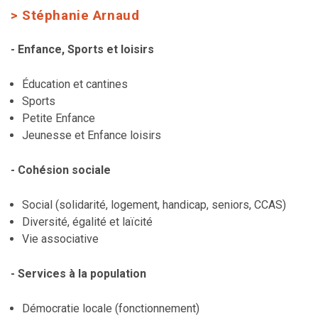
> Stéphanie Arnaud
- Enfance, Sports et loisirs
Éducation et cantines
Sports
Petite Enfance
Jeunesse et Enfance loisirs
- Cohésion sociale
Social (solidarité, logement, handicap, seniors, CCAS)
Diversité, égalité et laïcité
Vie associative
- Services à la population
Démocratie locale (fonctionnement)