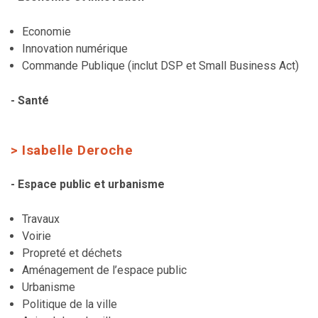
Economie
Innovation numérique
Commande Publique (inclut DSP et Small Business Act)
- Santé
> Isabelle Deroche
- Espace public et urbanisme
Travaux
Voirie
Propreté et déchets
Aménagement de l’espace public
Urbanisme
Politique de la ville