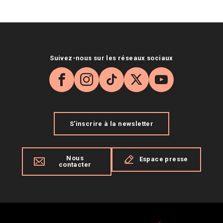
Suivez-nous sur les réseaux sociaux
Facebook
Instagram
TikTok
X
YouTube
S'inscrire à la newsletter
Nous
Espace presse
contacter