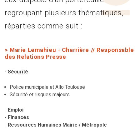
regroupant plusieurs thématiques,
réparties comme suit :
> Marie Lemahieu - Charrière // Responsable
des Relations Presse
- Sécurité
Police municipale et Allo Toulouse
Sécurité et risques majeurs
- Emploi
- Finances
- Ressources Humaines Mairie / Métropole