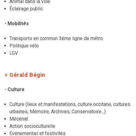
Animal dans la ville
Éclairage public
- Mobilités
Transports en commun 3ème ligne de métro
Politique vélo
LGV
> Gérald Bégin
- Culture
Culture (lieux et manifestations, culture occitane, cultures
urbaines, Mémoire, Archives, Conservatoire...)
Mécénat
Action socioculturelle
Evénementiel et festivités