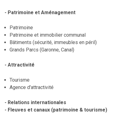
- Patrimoine et Aménagement
Patrimoine
Patrimoine et immobilier communal
Bâtiments (sécurité, immeubles en péril)
Grands Parcs (Garonne, Canal)
- Attractivité
Tourisme
Agence d'attractivité
- Relations internationales
- Fleuves et canaux (patrimoine & tourisme)