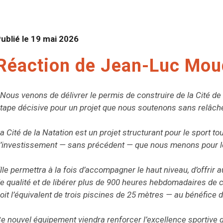
ublié le
19 mai 2026
Réaction de Jean-Luc Mo
 Nous venons de délivrer le permis de construire de la Cité d
tape décisive pour un projet que nous soutenons sans relâch
a Cité de la Natation est un projet structurant pour le sport 
’investissement — sans précédent — que nous menons pour l
lle permettra à la fois d’accompagner le haut niveau, d’offrir
e qualité et de libérer plus de 900 heures hebdomadaires de
oit l’équivalent de trois piscines de 25 mètres — au bénéfice
e nouvel équipement viendra renforcer l’excellence sportive 