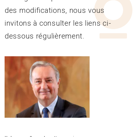
des modifications, nous vous
invitons à consulter les liens ci-
dessous régulièrement.