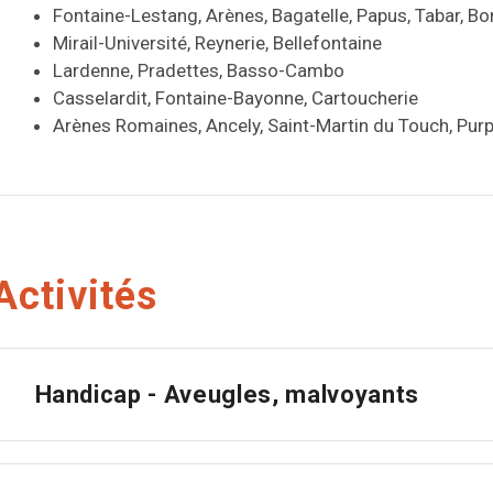
Fontaine-Lestang, Arènes, Bagatelle, Papus, Tabar, B
Mirail-Université, Reynerie, Bellefontaine
Lardenne, Pradettes, Basso-Cambo
Casselardit, Fontaine-Bayonne, Cartoucherie
Arènes Romaines, Ancely, Saint-Martin du Touch, Pur
Activités
Handicap - Aveugles, malvoyants