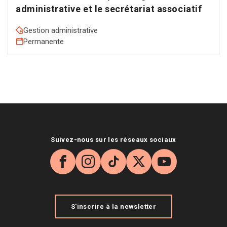
administrative et le secrétariat associatif
Gestion administrative
Permanente
Suivez-nous sur les réseaux sociaux
Facebook
Instagram
TikTok
X
YouTube
S'inscrire à la newsletter