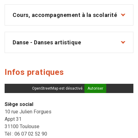
Cours, accompagnement à la scolarité
Danse - Danses artistique
Infos pratiques
OpenStreetMap est désactivé.
Autoriser
Siège social
10 rue Julien Forgues
Appt 31
31100 Toulouse
Tél : 06 07 02 52 90