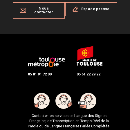
Nous
Espace presse
contacter
05 81 91 72 00
05 61 22 29 22
Contacter les services en Langue des Signes
Française, de Transcription en Temps Réel de la
Parole ou de Langue Française Parlée Complétée.