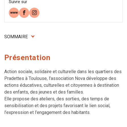
Suivre sur
Site web
Facebook
Instagram
SOMMAIRE
Présentation
Action sociale, solidaire et culturelle dans les quartiers des
Pradettes à Toulouse, l’association Nova développe des
actions éducatives, culturelles et citoyennes à destination
des enfants, des jeunes et des familles.
Elle propose des ateliers, des sorties, des temps de
sensibilisation et des projets favorisant le lien social,
l’expression et l’engagement des habitants.