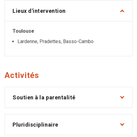
Lieux d'intervention
Toulouse
Lardenne, Pradettes, Basso-Cambo
Activités
Soutien à la parentalité
Pluridisciplinaire