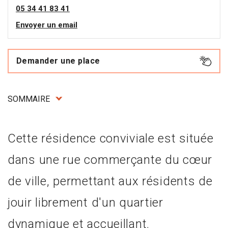
05 34 41 83 41
Envoyer un email
Demander une place
SOMMAIRE
Cette résidence conviviale est située
dans une rue commerçante du cœur
de ville, permettant aux résidents de
jouir librement d'un quartier
dynamique et accueillant.