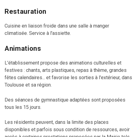
Restauration
Cuisine en liaison froide dans une salle à manger
climatisée. Service à l'assiette.
Animations
L'établissement propose des animations culturelles et
festives : chants, arts plastiques, repas à thème, grandes
fêtes calendaires... et favorise les sorties à l'extérieur, dans
Toulouse et sa région.
Des séances de gymnastique adaptées sont proposées
tous les 15 jours.
Les résidents peuvent, dans la limite des places
disponibles et parfois sous condition de ressources, avoir
accès à certaines prestations proposées par la Mairie tels