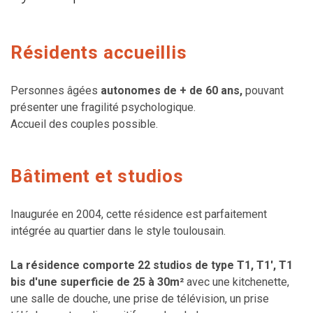
Résidents accueillis
Personnes âgées
autonomes de + de 60 ans,
pouvant
présenter une fragilité psychologique.
Accueil des couples possible.
Bâtiment et studios
Inaugurée en 2004, cette résidence est parfaitement
intégrée au quartier dans le style toulousain.
La résidence comporte 22 studios de type T1, T1', T1
bis d'une superficie de 25 à 30m²
avec une kitchenette,
une salle de douche, une prise de télévision, un prise