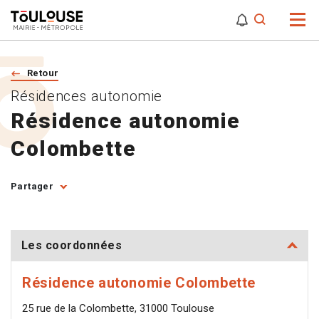
0
0
Attention,
Retour
Résidences autonomie
Résidence autonomie
Colombette
Partager
Les coordonnées
Résidence autonomie Colombette
25 rue de la Colombette, 31000 Toulouse