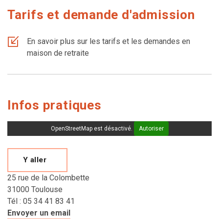
Tarifs et demande d'admission
En savoir plus sur les tarifs et les demandes en
maison de retraite
Infos pratiques
OpenStreetMap est désactivé.
Autoriser
Y aller
25 rue de la Colombette
31000 Toulouse
Tél : 05 34 41 83 41
Envoyer un email