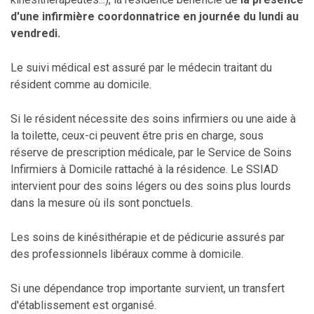
d'une infirmière coordonnatrice en journée du lundi au
vendredi.
Le suivi médical est assuré par le médecin traitant du
résident comme au domicile.
Si le résident nécessite des soins infirmiers ou une aide à
la toilette, ceux-ci peuvent être pris en charge, sous
réserve de prescription médicale, par le Service de Soins
Infirmiers à Domicile rattaché à la résidence. Le SSIAD
intervient pour des soins légers ou des soins plus lourds
dans la mesure où ils sont ponctuels.
Les soins de kinésithérapie et de pédicurie assurés par
des professionnels libéraux comme à domicile.
Si une dépendance trop importante survient, un transfert
d'établissement est organisé.