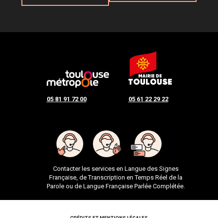
05 81 91 72 00
05 61 22 29 22
Contacter les services en Langue des Signes
Française, de Transcription en Temps Réel de la
Parole ou de Langue Française Parlée Complétée.