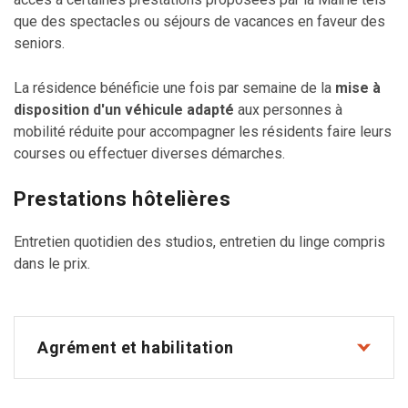
que des spectacles ou séjours de vacances en faveur des
seniors.
La résidence bénéficie une fois par semaine de la
mise à
disposition d'un véhicule adapté
aux personnes à
mobilité réduite pour accompagner les résidents faire leurs
courses ou effectuer diverses démarches.
Prestations hôtelières
Entretien quotidien des studios, entretien du linge compris
dans le prix.
Agrément et habilitation