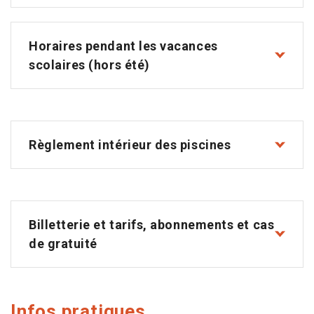
Horaires pendant les vacances
scolaires (hors été)
Règlement intérieur des piscines
Billetterie et tarifs, abonnements et cas
de gratuité
Infos pratiques