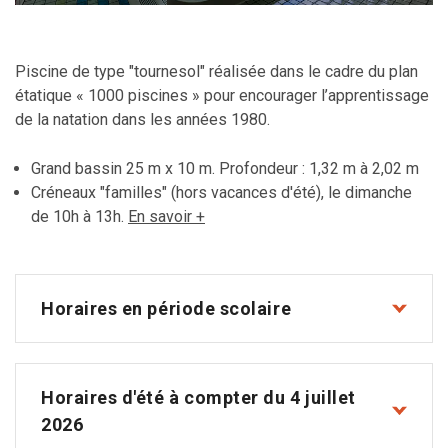
Piscine de type "tournesol" réalisée dans le cadre du plan
étatique « 1000 piscines » pour encourager l’apprentissage
de la natation dans les années 1980.
Grand bassin 25 m x 10 m. Profondeur : 1,32 m à 2,02 m
Créneaux "familles" (hors vacances d'été), le dimanche
de 10h à 13h.
En savoir +
Horaires en période scolaire
Horaires d'été à compter du 4 juillet
2026