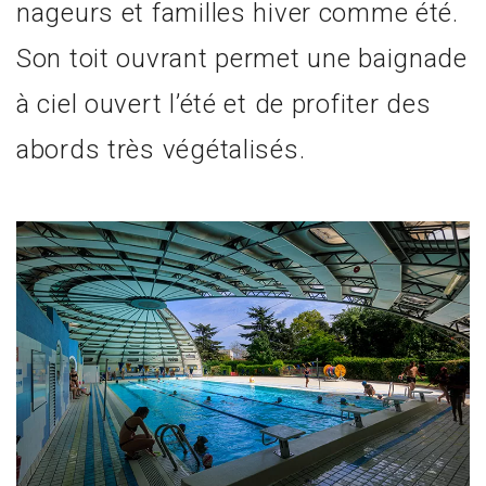
nageurs et familles hiver comme été.
Son toit ouvrant permet une baignade
à ciel ouvert l’été et de profiter des
abords très végétalisés.