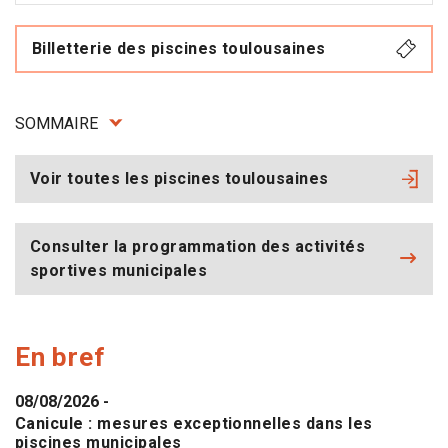
Billetterie des piscines toulousaines
SOMMAIRE
Voir toutes les piscines toulousaines
Consulter la programmation des activités
sportives municipales
En bref
08/08/2026
-
Canicule : mesures exceptionnelles dans les
piscines municipales