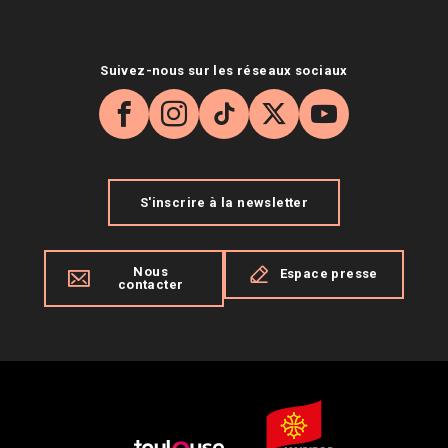
Suivez-nous sur les réseaux sociaux
Facebook
Instagram
TikTok
X
YouTube
S'inscrire à la newsletter
Nous
Espace presse
contacter