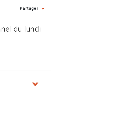
Partager
nnel du lundi