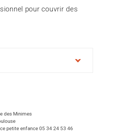
sionnel pour couvrir des
e des Minimes
oulouse
ace petite enfance 05 34 24 53 46