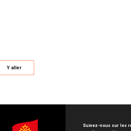
Y aller
Suivez-nous sur les 