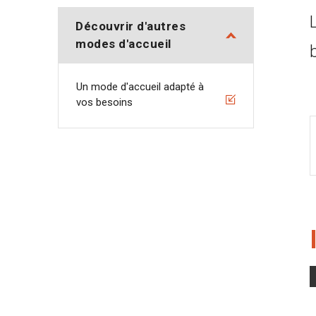
Découvrir d'autres
modes d'accueil
Un mode d'accueil adapté à
vos besoins