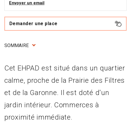
Envoyer un email
Demander une place
SOMMAIRE
Cet EHPAD est situé dans un quartier
calme, proche de la Prairie des Filtres
et de la Garonne. Il est doté d'un
jardin intérieur. Commerces à
proximité immédiate.