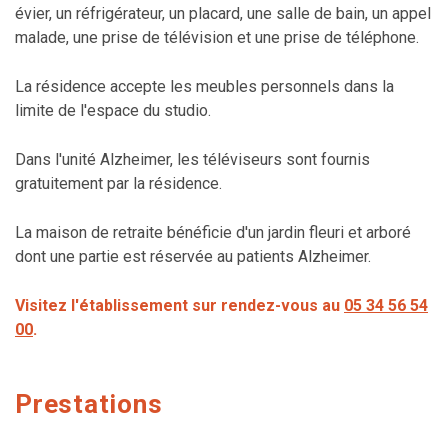
évier, un réfrigérateur, un placard, une salle de bain, un appel
malade, une prise de télévision et une prise de téléphone.
La résidence accepte les meubles personnels dans la
limite de l'espace du studio.
Dans l'unité Alzheimer, les téléviseurs sont fournis
gratuitement par la résidence.
La maison de retraite bénéficie d'un jardin fleuri et arboré
dont une partie est réservée au patients Alzheimer.
Visitez l'établissement sur rendez-vous au
05 34 56 54
00
.
Prestations