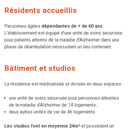
Résidents accueillis
Personnes âgées
dépendantes de + de 60 ans.
L'établissement est équipé d'une unité de soins sécurisée
pour patients atteints de la maladie d'Alzheimer dans une
phase de déambulation nécessitant un lieu contenant.
Bâtiment et studios
La résidence est médicalisée et divisée en deux espaces :
une unité de soins sécurisée pour personnes atteintes
de la maladie d'Alzheimer de 14 logements ;
deux autres unités de vie de 46 logements.
Les studios font en moyenne 24m²
et possèdent un