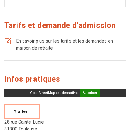
Tarifs et demande d'admission
En savoir plus sur les tarifs et les demandes en
maison de retraite
Infos pratiques
OpenStreetMap est désactivé.
Autoriser
Y aller
28 rue Sainte-Lucie
31300 Toulouse