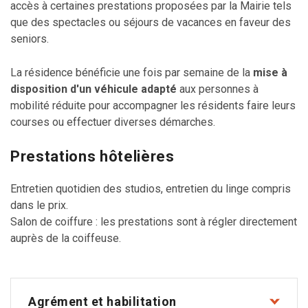
accès à certaines prestations proposées par la Mairie tels
que des spectacles ou séjours de vacances en faveur des
seniors.
La résidence bénéficie une fois par semaine de la
mise à
disposition d'un véhicule adapté
aux personnes à
mobilité réduite pour accompagner les résidents faire leurs
courses ou effectuer diverses démarches.
Prestations hôtelières
Entretien quotidien des studios, entretien du linge compris
dans le prix.
Salon de coiffure : les prestations sont à régler directement
auprès de la coiffeuse.
Agrément et habilitation