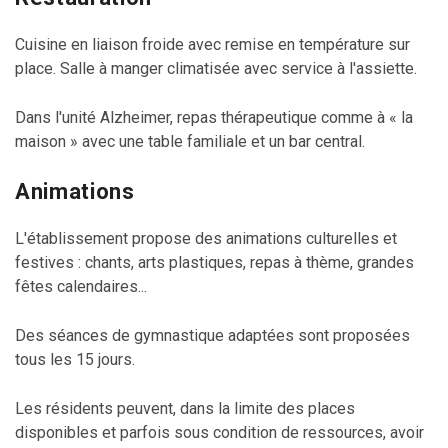
Cuisine en liaison froide avec remise en température sur
place. Salle à manger climatisée avec service à l'assiette.
Dans l'unité Alzheimer, repas thérapeutique comme à « la
maison » avec une table familiale et un bar central.
Animations
L'établissement propose des animations culturelles et
festives : chants, arts plastiques, repas à thème, grandes
fêtes calendaires...
Des séances de gymnastique adaptées sont proposées
tous les 15 jours.
Les résidents peuvent, dans la limite des places
disponibles et parfois sous condition de ressources, avoir