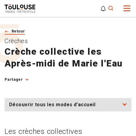
0
0
Attention,
Retour
Crèches
Crèche collective les
Après-midi de Marie l'Eau
Partager
Découvrir tous les modes d'accueil
Les crèches collectives