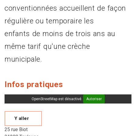
conventionnées accueillent de façon
régulière ou temporaire les
enfants de moins de trois ans au
même tarif qu'une crèche
municipale.
Infos pratiques
OpenStreetMap est désactivé.
Autoriser
Y aller
25 rue Biot