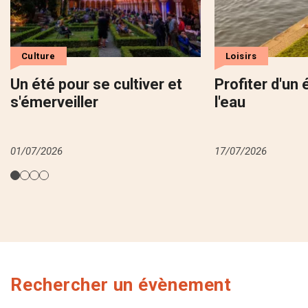
Culture
Loisirs
Un été pour se cultiver et
Profiter d'un 
s'émerveiller
l'eau
01/07/2026
17/07/2026
Rechercher un évènement