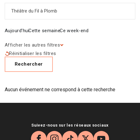
Saisir un mot-clé
Aujourd’hui
Cette semaine
Ce week-end
Afficher les autres filtres
Réinitialiser les filtres
Rechercher
Aucun événement ne correspond à cette recherche
Suivez-nous sur les réseaux sociaux