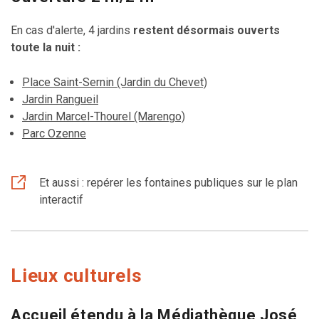
En cas d'alerte, 4 jardins
restent désormais ouverts
toute la nuit :
Place Saint-Sernin (Jardin du Chevet)
Jardin Rangueil
Jardin Marcel-Thourel (Marengo)
Parc Ozenne
Et aussi : repérer les fontaines publiques sur le plan
interactif
Lieux culturels
Accueil étendu à la Médiathèque José