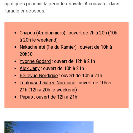
appliqués pendant la période estivale. A consulter dans
l'article ci-dessous.
Chapou
(Amidonniers) : ouvert de 7h à 20h (10h
à 20h le weekend)
Nakache été
(île du Ramier) : ouvert de 10h à
20h30
Yvonne Godard
: ouvert de 12h à 21h
Alex Jany
: ouvert de 10h à 21h
Bellevue Nordique
: ouvert de 10h à 21h
Toulouse Lautrec Nordique
: ouvert de 10h à
21h (12h à 20h le weekend)
Papus
: ouvert de 12h à 21h