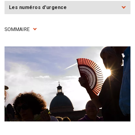
Les numéros d'urgence
SOMMAIRE