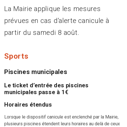
La Mairie applique les mesures
prévues en cas d’alerte canicule à
partir du samedi 8 août.
Sports
Piscines municipales
Le ticket d’entrée des piscines
municipales passe à 1€
Horaires étendus
Lorsque le dispositif canicule est enclenché par la Mairie,
plusieurs piscines étendent leurs horaires au delà de ceux