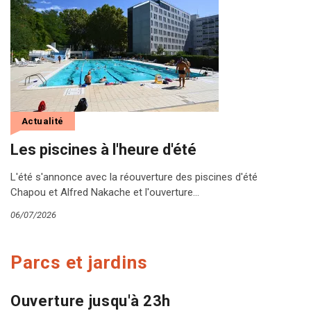
Actualité
Les piscines à l'heure d'été
L'été s'annonce avec la réouverture des piscines d'été
Chapou et Alfred Nakache et l'ouverture…
06/07/2026
Parcs et jardins
Ouverture jusqu'à 23h