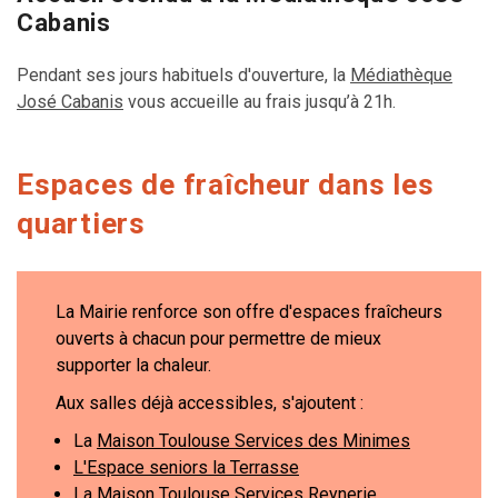
Cabanis
Pendant ses jours habituels d'ouverture, la
Médiathèque
José Cabanis
vous accueille au frais jusqu’à 21h.
Espaces de fraîcheur dans les
quartiers
La Mairie renforce son offre d'espaces fraîcheurs
ouverts à chacun pour permettre de mieux
supporter la chaleur.
Aux salles déjà accessibles, s'ajoutent :
La
Maison Toulouse Services des Minimes
L'Espace seniors la Terrasse
La
Maison Toulouse Services Reynerie