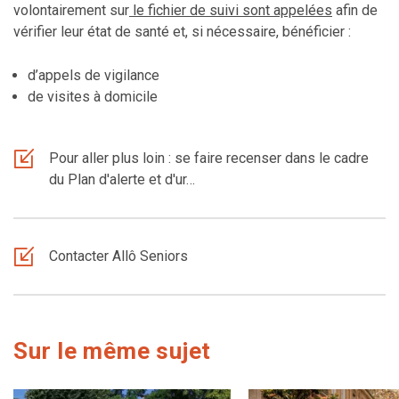
volontairement sur
le fichier de suivi sont appelées
afin de
vérifier leur état de santé et, si nécessaire, bénéficier :
d’appels de vigilance
de visites à domicile
Pour aller plus loin : se faire recenser dans le cadre
du Plan d'alerte et d'ur…
Contacter Allô Seniors
Sur le même sujet