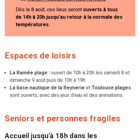
Dès le 8 août, ces lieux seront
ouverts à tous
de 14h à 20h jusqu'au retour à la normale des
températures.
Espaces de loisirs
La Ramée plage :
ouvert de 10h à 20h les samedi 8 et
dimanche 9 août puis de 10h à 19h
La base nautique de la Reynerie
et
Toulouse plages
sont ouverts, avec des jeux d’eau et des animations.
Seniors et personnes fragiles
Accueil jusqu'à 18h dans les