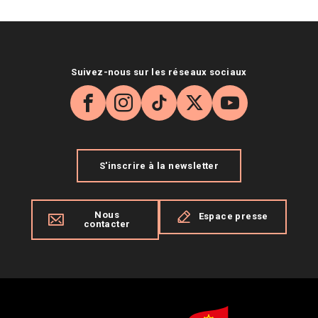
Suivez-nous sur les réseaux sociaux
Facebook
Instagram
TikTok
X
YouTube
S'inscrire à la newsletter
Nous
Espace presse
contacter