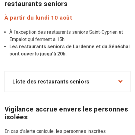
restaurants seniors
À partir du lundi 10 août
À l'exception des restaurants seniors Saint-Cyprien et
Empalot qui ferment à 15h.
Les restaurants seniors de Lardenne et du Sénéchal
sont ouverts jusqu'à 20h.
Liste des restaurants seniors
Vigilance accrue envers les personnes
isolées
En cas d’alerte canicule, les personnes inscrites