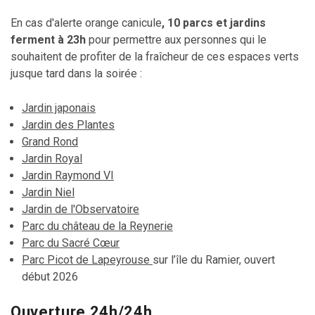
En cas d'alerte orange canicule
, 10 parcs et jardins
ferment à 23h
pour permettre aux personnes qui le
souhaitent de profiter de la fraîcheur de ces espaces verts
jusque tard dans la soirée :
Jardin japonais
Jardin des Plantes
Grand Rond
Jardin Royal
Jardin Raymond VI
Jardin Niel
Jardin de l'Observatoire
Parc du château de la Reynerie
Parc du Sacré Cœur
Parc Picot de Lapeyrouse
sur l’île du Ramier, ouvert
début 2026
Ouverture 24h/24h