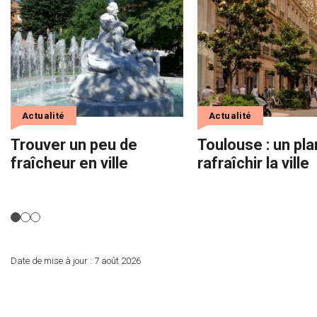
Actualité
Actualité
Trouver un peu de
Toulouse : un pla
fraîcheur en ville
rafraîchir la ville
Date de mise à jour :
7 août 2026