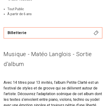
Tout Public
À partir de 6 ans
Billetterie
Musique - Matéo Langlois - Sortie
d'album
Avec 14 titres pour 13 invités, l’album Petite Clarté est un
festival de styles et de groove qui se délivrent autour de
l’artiste. Découvrez l’adaptation scénique de cet album dont
les textes s’envolent entre piano, violons, techno ou yodel
avec une émotion sincère et toujours pétrie d’une liberté