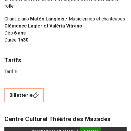
folle.
Chant, piano
Matéo Langlois
/ Musiciennes et chanteuses
Clémence Lagier et Valéria Vitrano
Dès
6 ans
Durée
1h30
Tarifs
Tarif B
Billetterie
Centre Culturel Théâtre des Mazades