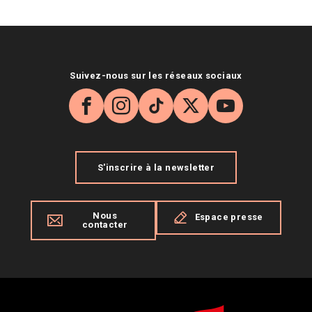
Suivez-nous sur les réseaux sociaux
Facebook
Instagram
TikTok
X
YouTube
S'inscrire à la newsletter
Nous
Espace presse
contacter