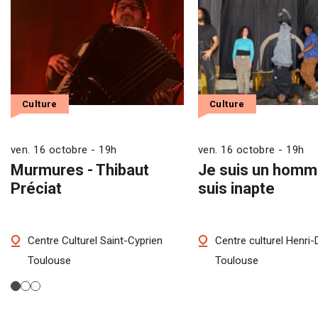
Culture
Culture
ven. 16 octobre - 19h
ven. 16 octobre - 19h
Murmures - Thibaut
Je suis un homme
Préciat
suis inapte
Centre Culturel Saint-Cyprien
Centre culturel Henri
Toulouse
Toulouse