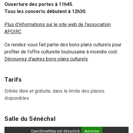
Ouverture des portes à 11h45.
Tous les concerts débutent à 12h30.
Plus d'informations sur le site web de l'association
APOIRC
Ce rendez-vous fait partie des bons plans culturels pour
profiter de l'offre culturelle toulousaine à moindre coût.
Découvrez d'autres bons plans culturels
Tarifs
Entrée libre et gratuite, dans la limite des places
disponibles
Salle du Sénéchal
OpenStreetMap est désactivé.
Autoriser