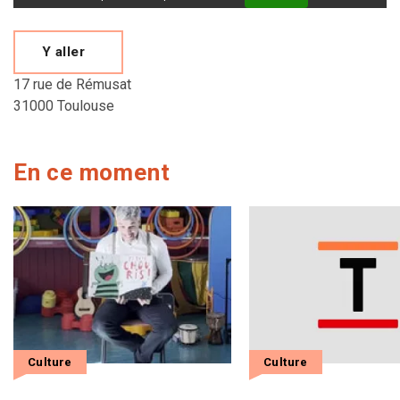
Y aller
17 rue de Rémusat
31000 Toulouse
En ce moment
Culture
Culture