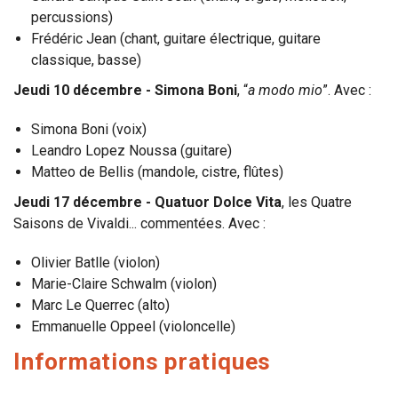
percussions)
Frédéric Jean (chant, guitare électrique, guitare
classique, basse)
Jeudi 10 décembre - Simona Boni
, “
a modo mio
”. Avec :
Simona Boni (voix)
Leandro Lopez Noussa (guitare)
Matteo de Bellis (mandole, cistre, flûtes)
Jeudi 17 décembre - Quatuor Dolce Vita
, les Quatre
Saisons de Vivaldi... commentées. Avec :
Olivier Batlle (violon)
Marie-Claire Schwalm (violon)
Marc Le Querrec (alto)
Emmanuelle Oppeel (violoncelle)
Informations pratiques