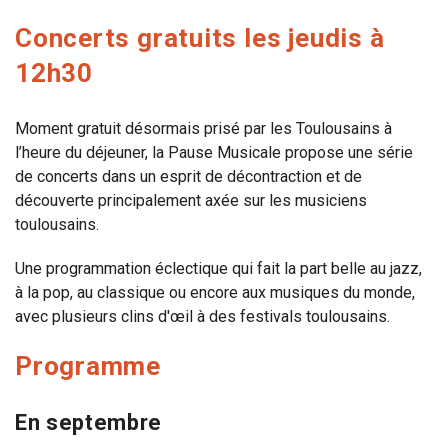
Concerts gratuits les jeudis à
12h30
Moment gratuit désormais prisé par les Toulousains à
l’heure du déjeuner, la Pause Musicale propose une série
de concerts dans un esprit de décontraction et de
découverte principalement axée sur les musiciens
toulousains.
Une programmation éclectique qui fait la part belle au jazz,
à la pop, au classique ou encore aux musiques du monde,
avec plusieurs clins d'œil à des festivals toulousains.
Programme
En septembre