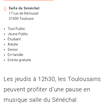
Salle du Sénéchal
17 rue de Rémusat
31000 Toulouse
Tout Public
Jeune Public
Étudiant
Adulte
Senior
En famille
Entrée gratuite
Les jeudis à 12h30, les Toulousains
peuvent profiter d'une pause en
musique salle du Sénéchal.