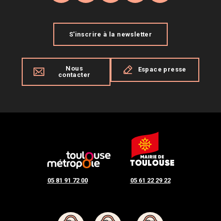
S'inscrire à la newsletter
Nous
Espace presse
contacter
05 81 91 72 00
05 61 22 29 22