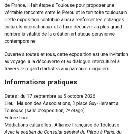
de France, il fait étape à Toulouse pour proposer une
véritable rencontre entre le Pérou et le territoire toulousain.
Cette exposition contribue ainsi à renforcer les échanges
culturels internationaux et à faire découvrir au plus grand
nombre la vitalité de la création artistique péruvienne
contemporaine.
Ouverte à toutes et tous, cette exposition est une invitation
au voyage, à la découverte et au dialogue interculturel à
travers le regard d’artistes aux parcours singuliers.
Informations pratiques
Dates : du 17 septembre au 5 octobre 2026
Lieu : Maison des Associations, 3 place Guy-Hersant à
Toulouse (salle d’exposition, 2ᵉ étage)
Entrée libre
Médiations culturelles : Alliance Française de Toulouse
Avec le soutien du Consulat général du Pérou à Paris, du