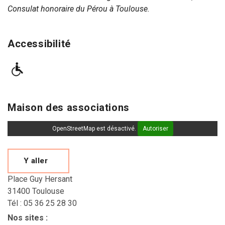
Consulat honoraire du Pérou à Toulouse.
Accessibilité
Maison des associations
OpenStreetMap est désactivé.
Autoriser
Y aller
Place Guy Hersant
31400 Toulouse
Tél : 05 36 25 28 30
Nos sites
: