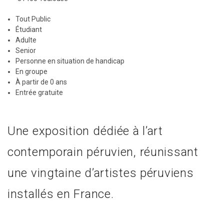
Tout Public
Étudiant
Adulte
Senior
Personne en situation de handicap
En groupe
À partir de 0 ans
Entrée gratuite
Une exposition dédiée à l’art
contemporain péruvien, réunissant
une vingtaine d’artistes péruviens
installés en France.