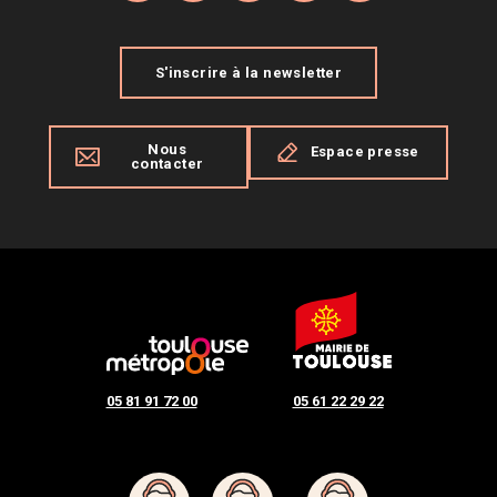
S'inscrire à la newsletter
Nous
Espace presse
contacter
05 81 91 72 00
05 61 22 29 22