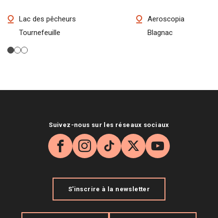
Lac des pêcheurs
Aeroscopia
Tournefeuille
Blagnac
Suivez-nous sur les réseaux sociaux
Facebook
Instagram
TikTok
X
YouTube
S'inscrire à la newsletter