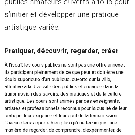
publics amateurs ouverts à tous pour
s’initier et développer une pratique
artistique variée.
Pratiquer, découvrir, regarder, créer
À l’isdaT, les cours publics ne sont pas une offre annexe :
ils participent pleinement de ce que peut et doit être une
école supérieure d’art publique, ouverte sur la ville,
attentive à la diversité des publics et engagée dans la
transmission des savoirs, des pratiques et de la culture
artistique. Les cours sont animés par des enseignants,
artistes et professionnels reconnus pour la qualité de leur
pratique, leur exigence et leur goût de la transmission.
Chacun d’eux apporte bien plus qu’une technique : une
manière de regarder, de comprendre, d’expérimenter, de