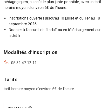
pédagogiques, au coût le plus juste possible, avec un tarif
horaire moyen d’environ 6€ de l’heure.
Inscriptions ouvertes jusqu'au 10 juillet et du 1er au 18
septembre 2026
Dossier à l'accueil de l'IsdaT ou en téléchargement sur
isdat.fr
Modalités d’inscription
05 31 47 12 11
Tarifs
tarif horaire moyen d’environ 6€ de l’heure