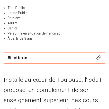
Tout Public
Jeune Public
Étudiant
Adulte
Senior
Personne en situation de handicap
À partir de 8 ans
Billetterie
Installé au cœur de Toulouse, l’isdaT
propose, en complément de son
enseignement supérieur, des cours