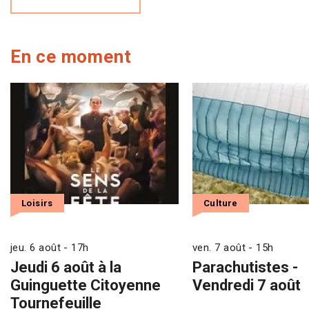
En ce moment
Loisirs
Culture
jeu. 6 août - 17h
ven. 7 août - 15h
Jeudi 6 août à la
Parachutistes -
Guinguette Citoyenne
Vendredi 7 août
Tournefeuille