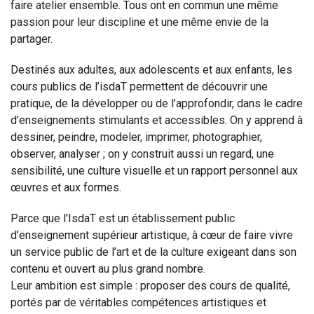
faire atelier ensemble. Tous ont en commun une même
passion pour leur discipline et une même envie de la
partager.
Destinés aux adultes, aux adolescents et aux enfants, les
cours publics de l’isdaT permettent de découvrir une
pratique, de la développer ou de l’approfondir, dans le cadre
d’enseignements stimulants et accessibles. On y apprend à
dessiner, peindre, modeler, imprimer, photographier,
observer, analyser ; on y construit aussi un regard, une
sensibilité, une culture visuelle et un rapport personnel aux
œuvres et aux formes.
Parce que l'IsdaT est un établissement public
d’enseignement supérieur artistique, à cœur de faire vivre
un service public de l’art et de la culture exigeant dans son
contenu et ouvert au plus grand nombre.
Leur ambition est simple : proposer des cours de qualité,
portés par de véritables compétences artistiques et