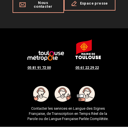
Nous
Espace presse
contacter
05 81 91 72 00
05 61 22 29 22
Contacter les services en Langue des Signes
Française, de Transcription en Temps Réel de la
Parole ou de Langue Française Parlée Complétée.