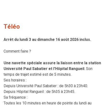
Téléo
Arrêt du lundi 3 au dimanche 16 août 2026 inclus.
Comment faire ?
Une navette spéciale assure la liaison entre la station
Université Paul Sabatier et l'Hôpital Rangueil
. Son
temps de trajet estimé est de 5 minutes.
Ses horaires :
Depuis Université Paul Sabatier : de 5h30 à 23h40.
Depuis Hôpital Rangueil : de 5h35 à 23h45.
Sa fréquence :
Toutes les 10 minutes en heure de pointe du lundi au