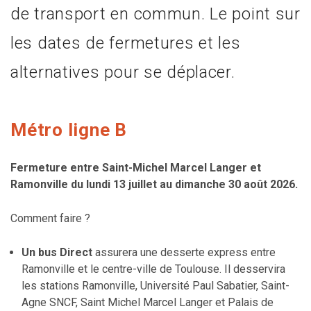
de transport en commun. Le point sur
les dates de fermetures et les
alternatives pour se déplacer.
Métro ligne B
Fermeture entre Saint-Michel Marcel Langer et
Ramonville du lundi 13 juillet au dimanche 30 août 2026.
Comment faire ?
Un bus Direct
assurera une desserte express entre
Ramonville et le centre-ville de Toulouse. Il desservira
les stations Ramonville, Université Paul Sabatier, Saint-
Agne SNCF, Saint Michel Marcel Langer et Palais de