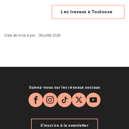
Les travaux à Toulouse
Date de mise à jour :
28 juillet 2026
Suivez-nous sur les réseaux sociaux
Facebook
Instagram
TikTok
X
YouTube
S'inscrire à la newsletter