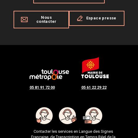
Nous
Espace presse
contacter
05 81 91 72 00
05 61 22 29 22
Contacter les services en Langue des Signes
Française, de Transcription en Temps Réel de la