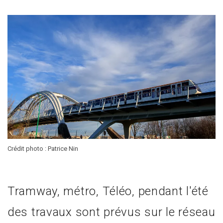
Crédit photo : Patrice Nin
Tramway, métro, Téléo, pendant l'été
des travaux sont prévus sur le réseau