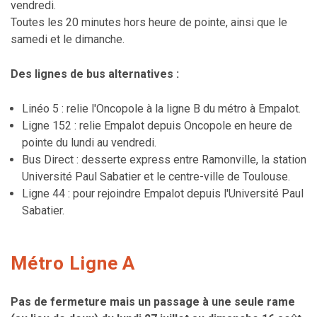
vendredi.
Toutes les 20 minutes hors heure de pointe, ainsi que le
samedi et le dimanche.
Des lignes de bus alternatives :
Linéo 5 : relie l'Oncopole à la ligne B du métro à Empalot.
Ligne 152 : relie Empalot depuis Oncopole en heure de
pointe du lundi au vendredi.
Bus Direct : desserte express entre Ramonville, la station
Université Paul Sabatier et le centre-ville de Toulouse.
Ligne 44 : pour rejoindre Empalot depuis l'Université Paul
Sabatier.
Métro Ligne A
Pas de fermeture mais un passage à une seule rame