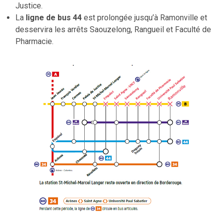
Justice.
La
ligne de bus 44
est prolongée jusqu’à Ramonville et
desservira les arrêts Saouzelong, Rangueil et Faculté de
Pharmacie.