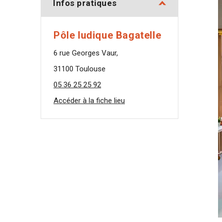
Infos pratiques
Pôle ludique Bagatelle
6 rue Georges Vaur,
31100 Toulouse
05 36 25 25 92
Accéder à la fiche lieu