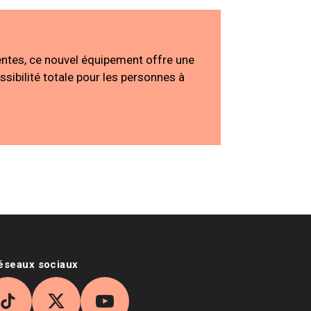
ntes, ce nouvel équipement offre une
ssibilité totale pour les personnes à
réseaux sociaux