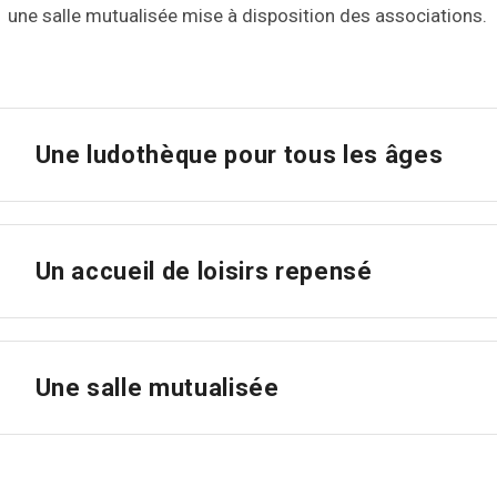
une salle mutualisée mise à disposition des associations.
Une ludothèque pour tous les âges
Un accueil de loisirs repensé
Une salle mutualisée