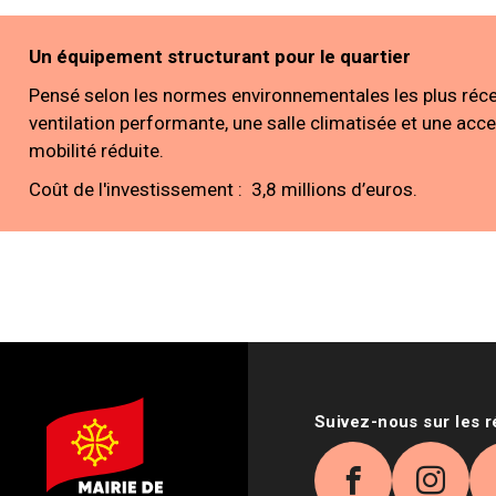
Un équipement structurant pour le quartier
Pensé selon les normes environnementales les plus réce
ventilation performante, une salle climatisée et une acce
mobilité réduite.
Coût de l'investissement : 3,8 millions d’euros.
Suivez-nous sur les 