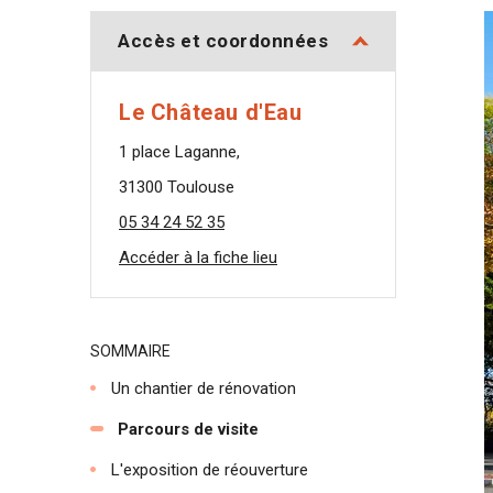
Accès et coordonnées
Le Château d'Eau
1 place Laganne,
31300 Toulouse
05 34 24 52 35
Accéder à la fiche lieu
SOMMAIRE
Un chantier de rénovation
Parcours de visite
L'exposition de réouverture