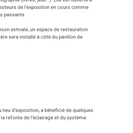
visiteurs de l'exposition en cours comme
s passants.
aison estivale, un espace de restauration
re sera installé à côté du pavillon de
 lieu d'exposition, a bénéficié de quelques
 la refonte de l'éclairage et du système