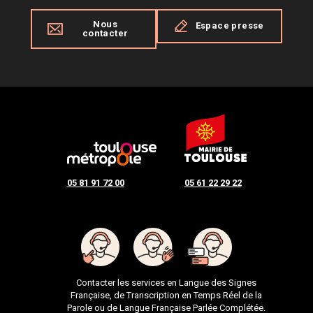
Nous
Espace presse
contacter
05 81 91 72 00
05 61 22 29 22
Contacter les services en Langue des Signes
Française, de Transcription en Temps Réel de la
Parole ou de Langue Française Parlée Complétée.