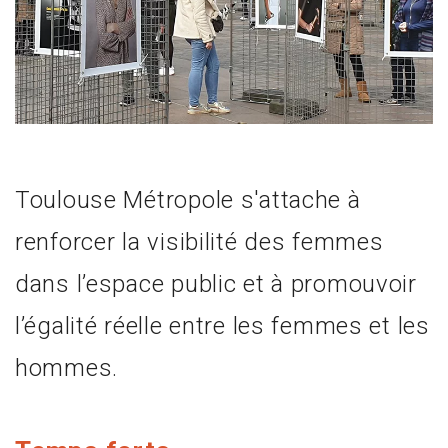
Toulouse Métropole s'attache à
renforcer la visibilité des femmes
dans l’espace public et à promouvoir
l’égalité réelle entre les femmes et les
hommes.