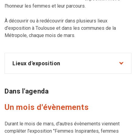
l'honneur les femmes et leur parcours.
À découvrir ou à redécouvrir dans plusieurs lieux
d'exposition à Toulouse et dans les communes de la
Métropole, chaque mois de mars.
Lieux d'exposition
Dans l'agenda
Un mois d'évènements
Durant le mois de mars, d'autres évènements viennent
compléter l'exposition "Femmes Inspirantes, femmes