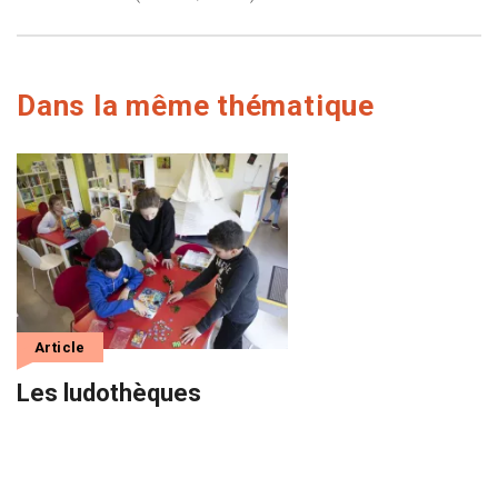
Dans la même thématique
Article
Les ludothèques