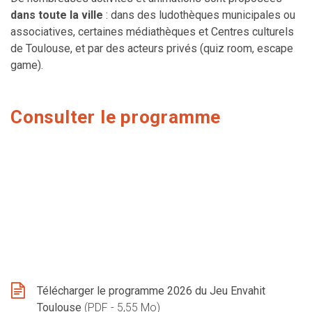
dans toute la ville
: dans des ludothèques municipales ou
associatives, certaines médiathèques et Centres culturels
de Toulouse, et par des acteurs privés (quiz room, escape
game).
Consulter le programme
Télécharger le programme 2026 du Jeu Envahit
Toulouse
PDF - 5,55 Mo