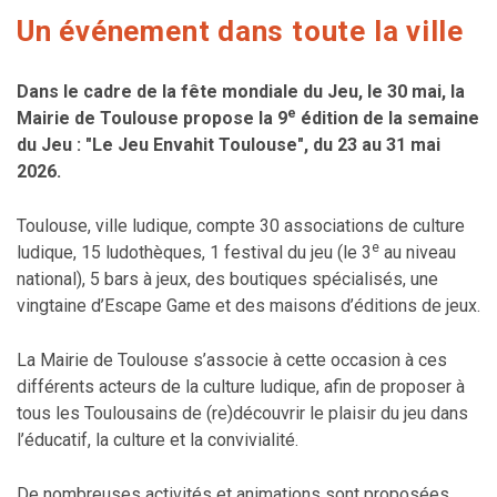
Un événement dans toute la ville
Dans le cadre de la fête mondiale du Jeu, le 30 mai, la
e
Mairie de Toulouse propose la 9
édition de la semaine
du Jeu : "Le Jeu Envahit Toulouse", du 23 au 31 mai
2026.
Toulouse, ville ludique, compte 30 associations de culture
e
ludique, 15 ludothèques, 1 festival du jeu (le 3
au niveau
national), 5 bars à jeux, des boutiques spécialisés, une
vingtaine d’Escape Game et des maisons d’éditions de jeux.
La Mairie de Toulouse s’associe à cette occasion à ces
différents acteurs de la culture ludique, afin de proposer à
tous les Toulousains de (re)découvrir le plaisir du jeu dans
l’éducatif, la culture et la convivialité.
De nombreuses activités et animations sont proposées