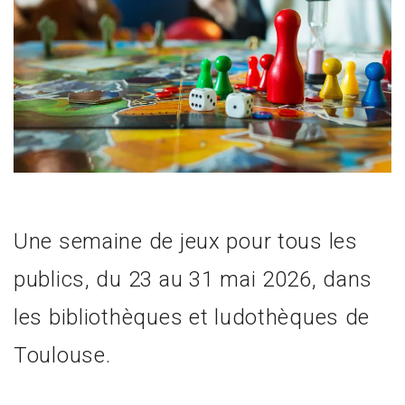
Une semaine de jeux pour tous les
publics, du 23 au 31 mai 2026, dans
les bibliothèques et ludothèques de
Toulouse.