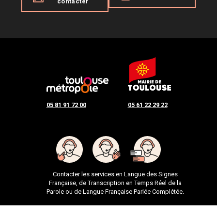
contacter
05 81 91 72 00
05 61 22 29 22
Contacter les services en Langue des Signes
Française, de Transcription en Temps Réel de la
Parole ou de Langue Française Parlée Complétée.