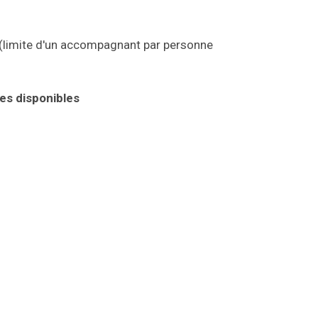
(limite d'un accompagnant par personne
ces disponibles