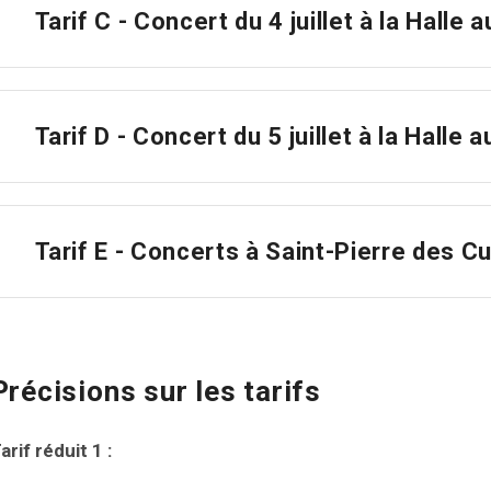
Tarif C - Concert du 4 juillet à la Halle 
Tarif D - Concert du 5 juillet à la Halle 
Tarif E - Concerts à Saint-Pierre des C
Précisions sur les tarifs
arif réduit 1 :