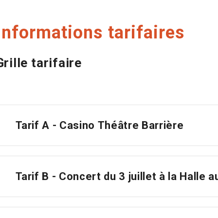
Informations tarifaires
Grille tarifaire
Tarif A - Casino Théâtre Barrière
Tarif B - Concert du 3 juillet à la Halle 