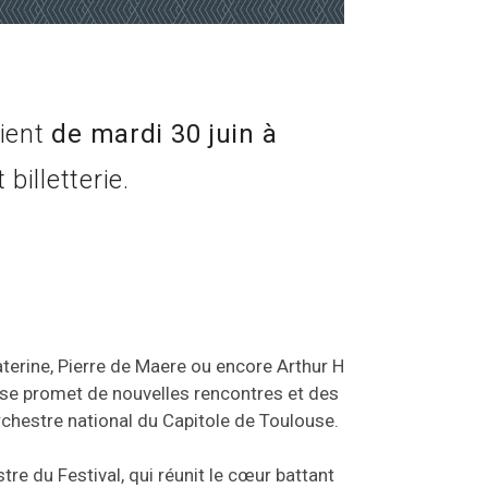
tient
de mardi 30 juin à
billetterie.
Katerine, Pierre de Maere ou encore Arthur H
use promet de nouvelles rencontres et des
Orchestre national du Capitole de Toulouse.
tre du Festival, qui réunit le cœur battant