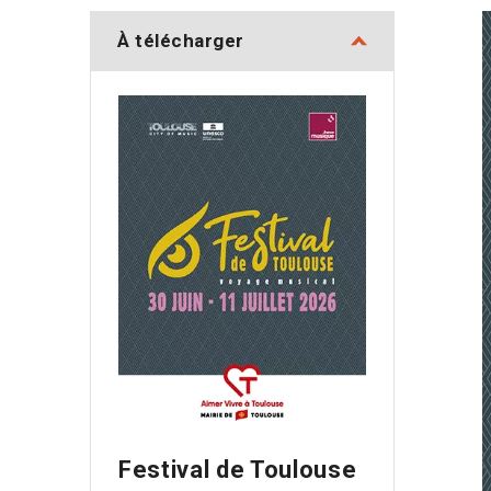
À télécharger
Festival de Toulouse