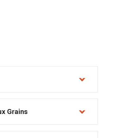
aux Grains