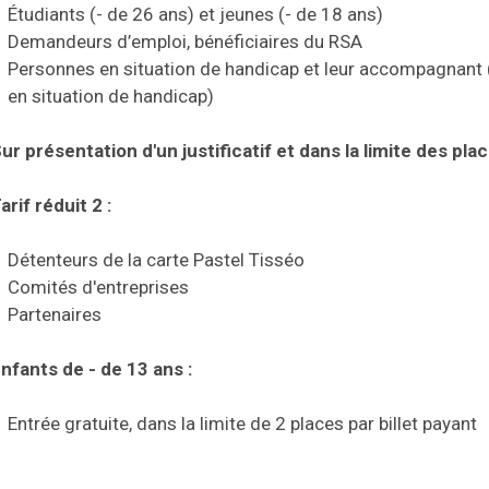
Étudiants (- de 26 ans) et jeunes (- de 18 ans)
Demandeurs d’emploi, bénéficiaires du RSA
Personnes en situation de handicap et leur accompagnant 
en situation de handicap)
ur présentation d'un justificatif et dans la limite des pla
arif réduit 2 :
Détenteurs de la carte Pastel Tisséo
Comités d'entreprises
Partenaires
nfants de - de 13 ans :
Entrée gratuite, dans la limite de 2 places par billet payant