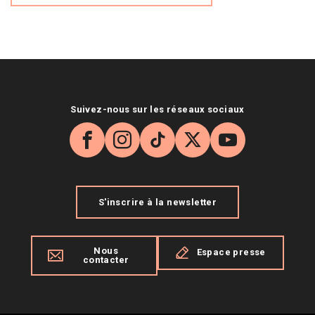
Suivez-nous sur les réseaux sociaux
Facebook
Instagram
TikTok
X
YouTube
S'inscrire à la newsletter
Nous
Espace presse
contacter