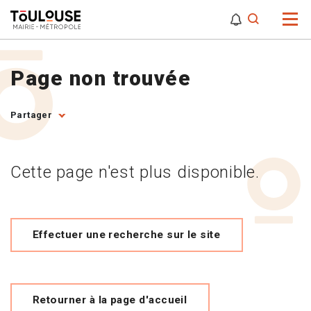
0
0
Attention,
Page non trouvée
Partager
Cette page n'est plus disponible.
Effectuer une recherche sur le site
Retourner à la page d'accueil