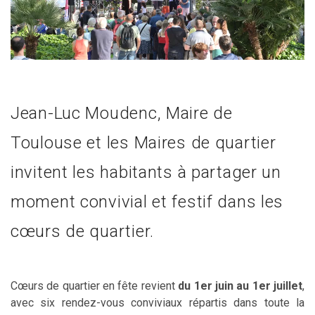
Jean-Luc Moudenc, Maire de
Toulouse et les Maires de quartier
invitent les habitants à partager un
moment convivial et festif dans les
cœurs de quartier.
Cœurs de quartier en fête revient
du 1er juin au 1er juillet
,
avec six rendez-vous conviviaux répartis dans toute la