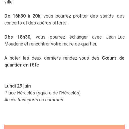
ville.
De 16h30 à 20h,
vous pourrez profiter des stands, des
concerts et des apéros offerts.
Dès 18h30,
vous pourrez échanger avec Jean-Luc
Moudenc et rencontrer votre maire de quartier.
A noter les deux derniers rendez-vous des
Cœurs de
quartier en fête
Lundi 29 juin
Place Héraclès (square de l'Héraclès)
Accès transports en commun