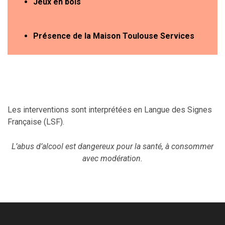
Jeux en bois
Présence de la Maison Toulouse Services
Les interventions sont interprétées en Langue des Signes
Française (LSF).
L’abus d’alcool est dangereux pour la santé, à consommer
avec modération.