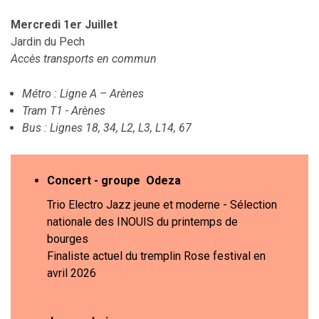
Mercredi 1er Juillet
Jardin du Pech
Accès transports en commun
Métro : Ligne A – Arènes
Tram T1 - Arènes
Bus : Lignes 18, 34, L2, L3, L14, 67
Concert - groupe Odeza
Trio Electro Jazz jeune et moderne - Sélection
nationale des INOUIS du printemps de
bourges
Finaliste actuel du tremplin Rose festival en
avril 2026