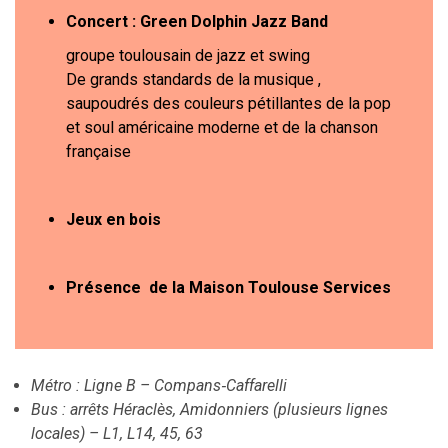
Concert : Green Dolphin Jazz Band
groupe toulousain de jazz et swing
De grands standards de la musique ,
saupoudrés des couleurs pétillantes de la pop
et soul américaine moderne et de la chanson
française
Jeux en bois
Présence de la Maison Toulouse Services
Métro : Ligne B – Compans‑Caffarelli
Bus : arrêts Héraclès, Amidonniers (plusieurs lignes
locales) – L1, L14, 45, 63