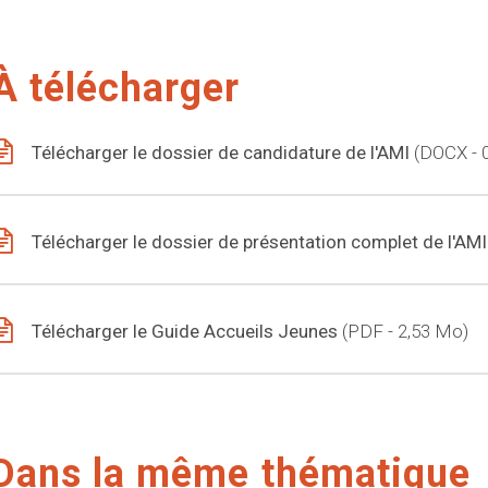
À télécharger
Télécharger le dossier de candidature de l'AMI
DOCX - 
Télécharger le dossier de présentation complet de l'AM
Télécharger le Guide Accueils Jeunes
PDF - 2,53 Mo
Dans la même thématique