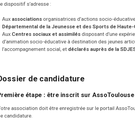
e dispositif s’adresse :
Aux
associations
organisatrices d’actions socio-éducative
Départemental de la Jeunesse et des Sports de Haute
Aux
Centres sociaux et assimilés
disposant d’une expérie
d’animation socio-éducative à destination des jeunes artic
l’accompagnement social, et
déclarés auprès de la SDJE
Dossier de candidature
Première étape : être inscrit sur AssoToulouse
otre association doit être enregistrée sur le portail AssoT
e candidature.