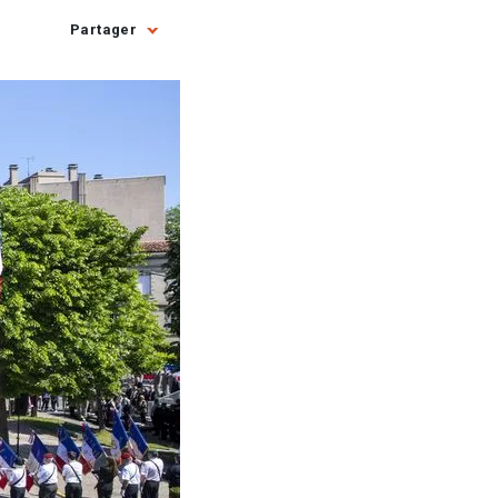
Partager