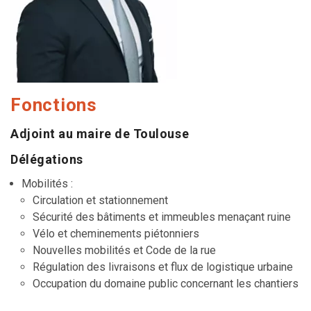
Fonctions
Adjoint au maire de Toulouse
Délégations
Mobilités :
Circulation et stationnement
Sécurité des bâtiments et immeubles menaçant ruine
Vélo et cheminements piétonniers
Nouvelles mobilités et Code de la rue
Régulation des livraisons et flux de logistique urbaine
Occupation du domaine public concernant les chantiers