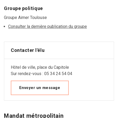
Groupe politique
Groupe Aimer Toulouse
Consulter la dernière publication du groupe
Contacter l'élu
Hôtel de ville, place du Capitole
Sur rendez-vous : 05 34 24 54 04
Envoyer un message
Mandat métropolitain