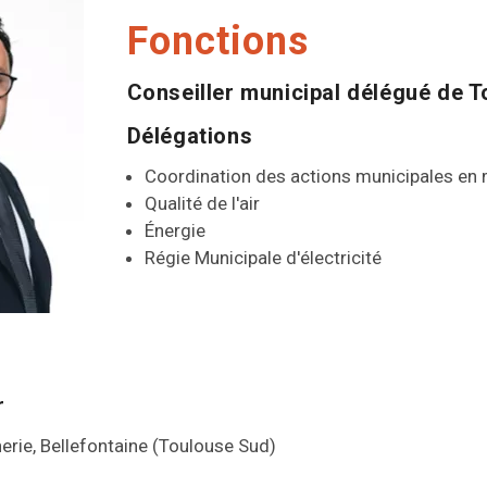
Fonctions
Conseiller municipal délégué de 
Délégations
Coordination des actions municipales en m
Qualité de l'air
Énergie
Régie Municipale d'électricité
r
nerie, Bellefontaine (Toulouse Sud)