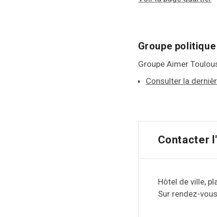
Groupe politique
Groupe Aimer Toulou
Consulter la derniè
Contacter l
Hôtel de ville, p
Sur rendez-vous