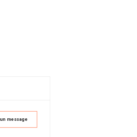
 un message