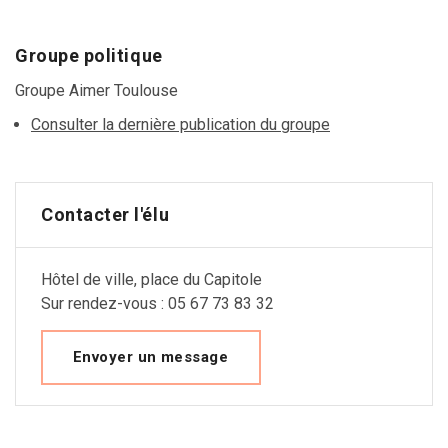
Groupe politique
Groupe Aimer Toulouse
Consulter la dernière publication du groupe
Contacter l'élu
Hôtel de ville, place du Capitole
Sur rendez-vous : 05 67 73 83 32
Envoyer un message