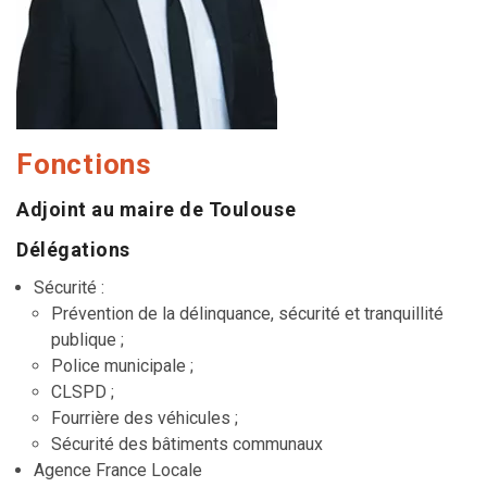
Fonctions
Adjoint au maire de Toulouse
Délégations
Sécurité :
Prévention de la délinquance, sécurité et tranquillité
publique ;
Police municipale ;
CLSPD ;
Fourrière des véhicules ;
Sécurité des bâtiments communaux
Agence France Locale