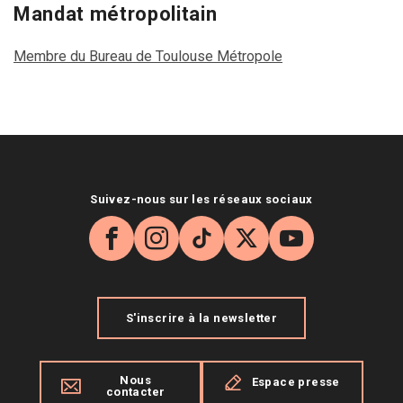
Mandat métropolitain
Membre du Bureau de Toulouse Métropole
Suivez-nous sur les réseaux sociaux
Facebook
Instagram
TikTok
X
YouTube
S'inscrire à la newsletter
Nous
Espace presse
contacter