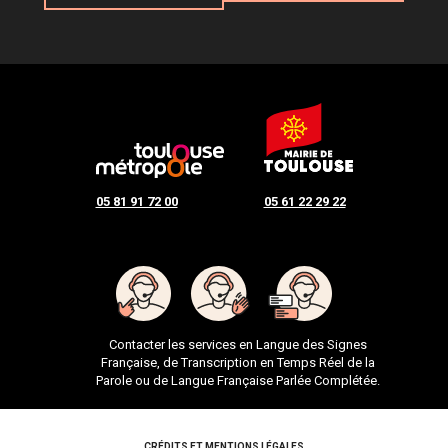
05 81 91 72 00
05 61 22 29 22
Contacter les services en Langue des Signes
Française, de Transcription en Temps Réel de la
Parole ou de Langue Française Parlée Complétée.
CRÉDITS ET MENTIONS LÉGALES