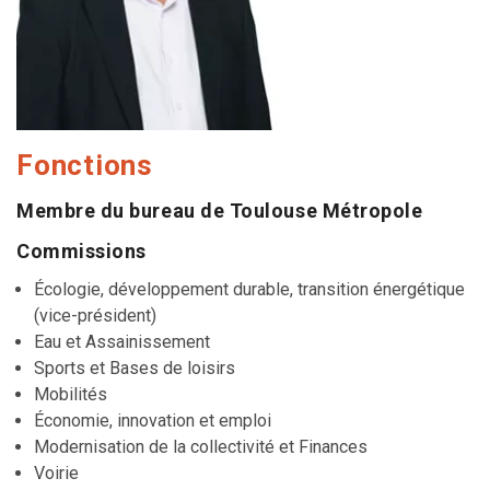
Fonctions
Membre du bureau de Toulouse Métropole
Commissions
Écologie, développement durable, transition énergétique
(vice-président)
Eau et Assainissement
Sports et Bases de loisirs
Mobilités
Économie, innovation et emploi
Modernisation de la collectivité et Finances
Voirie