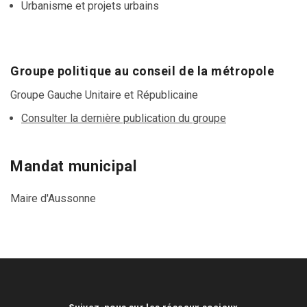
Urbanisme et projets urbains
Groupe politique au conseil de la métropole
Groupe Gauche Unitaire et Républicaine
Consulter la dernière publication du groupe
Mandat municipal
Maire d'Aussonne